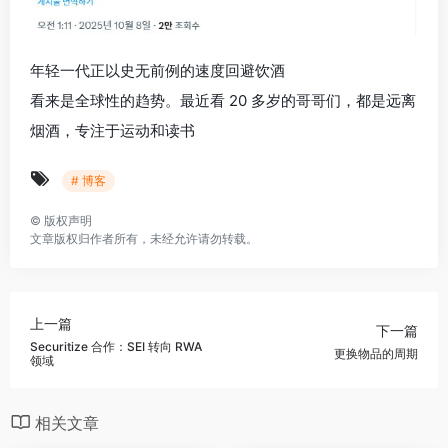
年轻一代正以史无前例的速度回避饮酒
看来是全球性的趋势。最近看 20 多岁的哥哥们，都是远离
烟酒，专注于运动和读书
# 博客
©
版权声明
文章版权归作者所有，未经允许请勿转载。
上一篇
下一篇
Securitize 合作：SEI 转向 RWA
更换物品的周期
领域
相关文章