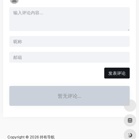
发表评论
暂无评论...
Copyright © 2026
持有导航