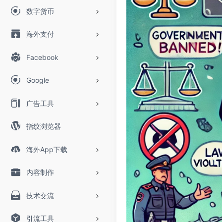
数字货币
海外支付
Facebook
Google
广告工具
指纹浏览器
海外App下载
内容制作
技术交流
引流工具