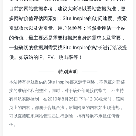
目前的网站数据参考，建议大家请以爱站数据为准，更
多网站价值评估因素如：Site Inspire的访问速度、搜索
引擎收录以及索引量、用户体验等；当然要评估一个站
的价值，最主要还是需要根据您自身的需求以及需要，
一些确切的数据则需要找Site Inspire的站长进行洽谈提
供。如该站的IP、PV、跳出率等！
特别声明
本站持有导航提供的Site Inspire都来源于网络，不保证外部链
接的准确性和完整性，同时，对于该外部链接的指向，不由持
有导航实际控制，在2019年8月25日 下午12:08收录时，该网
页上的内容，都属于合规合法，后期网页的内容如出现违规，
可以直接联系网站管理员进行删除，持有导航不承担任何责
任。