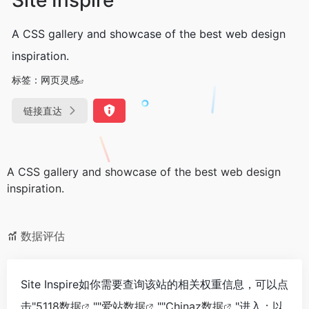
A CSS gallery and showcase of the best web design
inspiration.
标签：
网页灵感
链接直达
A CSS gallery and showcase of the best web design
inspiration.
数据评估
Site Inspire如你需要查询该站的相关权重信息，可以点
击"
5118数据
""
爱站数据
""
Chinaz数据
"进入；以