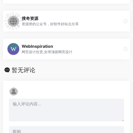
搜奇资源
资源类的公众号，好软件好站点分享
WebInspiration
网页设计欣赏,全球顶级网页设计
暂无评论