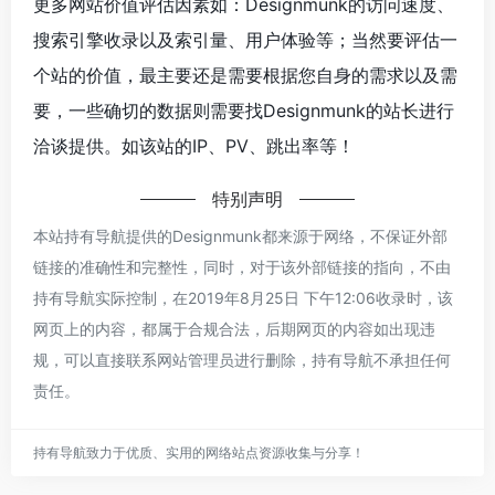
更多网站价值评估因素如：Designmunk的访问速度、
搜索引擎收录以及索引量、用户体验等；当然要评估一
个站的价值，最主要还是需要根据您自身的需求以及需
要，一些确切的数据则需要找Designmunk的站长进行
洽谈提供。如该站的IP、PV、跳出率等！
特别声明
本站持有导航提供的Designmunk都来源于网络，不保证外部
链接的准确性和完整性，同时，对于该外部链接的指向，不由
持有导航实际控制，在2019年8月25日 下午12:06收录时，该
网页上的内容，都属于合规合法，后期网页的内容如出现违
规，可以直接联系网站管理员进行删除，持有导航不承担任何
责任。
持有导航致力于优质、实用的网络站点资源收集与分享！