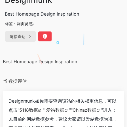
Best Homepage Design Inspiration
标签：
网页灵感
链接直达
Best Homepage Design Inspiration
数据评估
Designmunk如你需要查询该站的相关权重信息，可以
点击"
5118数据
""
爱站数据
""
Chinaz数据
"进入；
以目前的网站数据参考，建议大家请以爱站数据为准，