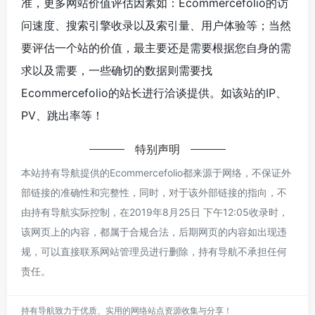
准，更多网站价值评估因素如：Ecommercefolio的访
问速度、搜索引擎收录以及索引量、用户体验等；当然
要评估一个站的价值，最主要还是需要根据您自身的需
求以及需要，一些确切的数据则需要找
Ecommercefolio的站长进行洽谈提供。如该站的IP、
PV、跳出率等！
特别声明
本站持有导航提供的Ecommercefolio都来源于网络，不保证外
部链接的准确性和完整性，同时，对于该外部链接的指向，不
由持有导航实际控制，在2019年8月25日 下午12:05收录时，
该网页上的内容，都属于合规合法，后期网页的内容如出现违
规，可以直接联系网站管理员进行删除，持有导航不承担任何
责任。
持有导航致力于优质、实用的网络站点资源收集与分享！