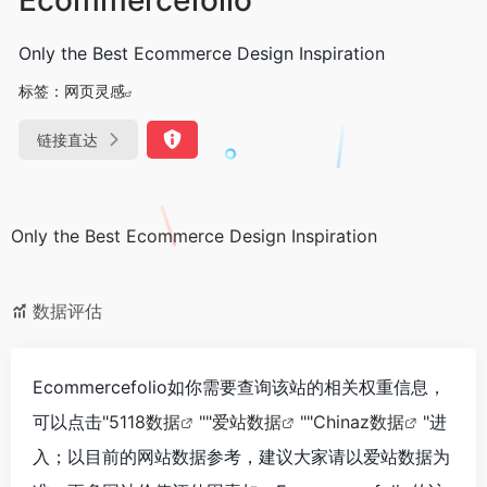
Only the Best Ecommerce Design Inspiration
标签：
网页灵感
链接直达
Only the Best Ecommerce Design Inspiration
数据评估
Ecommercefolio如你需要查询该站的相关权重信息，
可以点击"
5118数据
""
爱站数据
""
Chinaz数据
"进
入；以目前的网站数据参考，建议大家请以爱站数据为