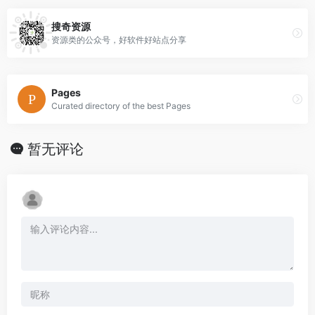
搜奇资源
资源类的公众号，好软件好站点分享
Pages
Curated directory of the best Pages
暂无评论