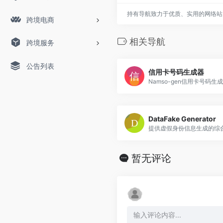
持有导航致力于优质、实用的网络站
跨境电商
相关导航
跨境服务
公告列表
信用卡号码生成器
Namso-gen信用卡号码生
DataFake Generator
提供虚假身份信息生成的综
暂无评论