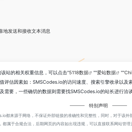
靠地发送和接收文本消息
要查询该站的相关权重信息，可以点击"
5118数据
""
爱站数据
""
Ch
值评估因素如：SMSCodes.io的访问速度、搜索引擎收录
需要，一些确切的数据则需要找SMSCodes.io的站长进行洽
特别声明
es.io都来源于网络，不保证外部链接的准确性和完整性，同时，对于该外部
内容，都属于合规合法，后期网页的内容如出现违规，可以直接联系网站管