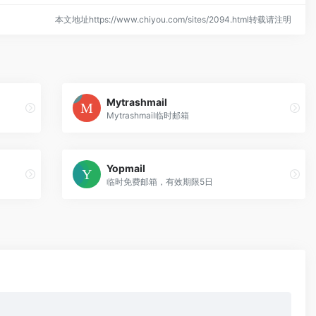
本文地址https://www.chiyou.com/sites/2094.html转载请注明
Mytrashmail
Mytrashmail临时邮箱
Yopmail
临时免费邮箱，有效期限5日