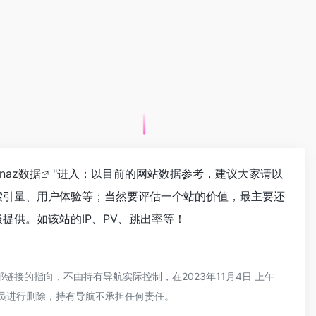
inaz数据
"进入；以目前的网站数据参考，建议大家请以
以及索引量、用户体验等；当然要评估一个站的价值，最主要还
谈提供。如该站的IP、PV、跳出率等！
链接的指向，不由持有导航实际控制，在2023年11月4日 上午
理员进行删除，持有导航不承担任何责任。