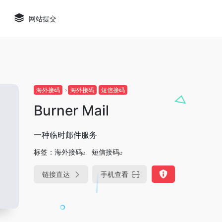
网站提交
海外接码
海外接码
短信接码
Burner Mail
一种临时邮件服务
标签：
海外接码
短信接码
链接直达
手机查看