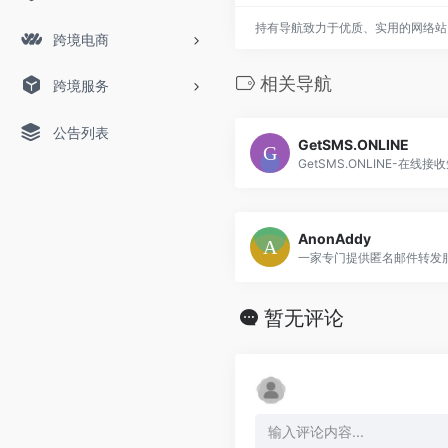
持有导航致力于优质、实用的网络站
跨境电商
相关导航
跨境服务
公告列表
GetSMS.ONLINE
GetSMS.ONLINE-在线接
AnonAddy
一家专门提供匿名邮件转发
暂无评论