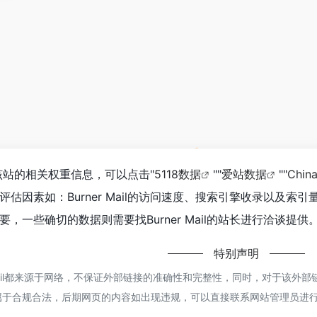
查询该站的相关权重信息，可以点击"
5118数据
""
爱站数据
""
Chin
估因素如：Burner Mail的访问速度、搜索引擎收录以及
，一些确切的数据则需要找Burner Mail的站长进行洽谈提供
特别声明
 Mail都来源于网络，不保证外部链接的准确性和完整性，同时，对于该外部链
属于合规合法，后期网页的内容如出现违规，可以直接联系网站管理员进