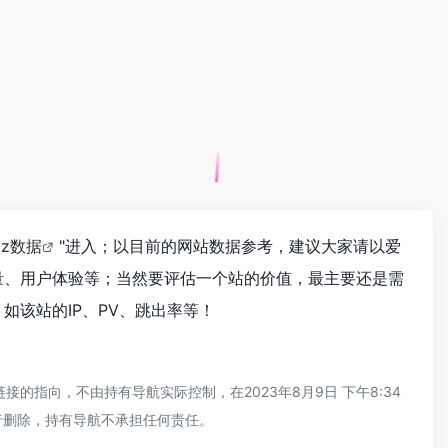
az数据
"进入；以目前的网站数据参考，建议大家请以爱
索引量、用户体验等；当然要评估一个站的价值，最主要还是需
。如该站的IP、PV、跳出率等！
接的指向，不由持有导航实际控制，在2023年8月9日 下午8:34
行删除，持有导航不承担任何责任。