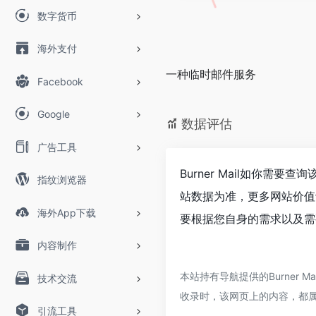
数字货币
海外支付
一种临时邮件服务
Facebook
Google
数据评估
广告工具
Burner Mail如你需要
指纹浏览器
站数据为准，更多网站价值评
海外App下载
要根据您自身的需求以及需要
内容制作
本站持有导航提供的Burner
技术交流
收录时，该网页上的内容，都
引流工具