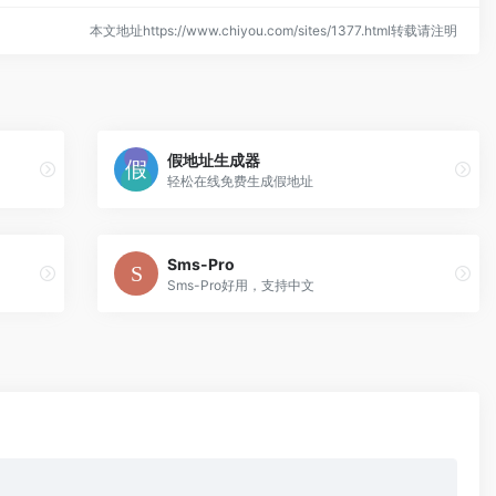
本文地址https://www.chiyou.com/sites/1377.html转载请注明
假地址生成器
轻松在线免费生成假地址
Sms-Pro
Sms-Pro好用，支持中文