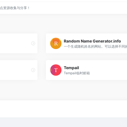
点资源收集与分享！
Random Name Generator.info
Tempail
Tempail临时邮箱