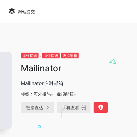
网站提交
海外接码
海外接码
虚拟邮箱
Mailinator
Mailinator临时邮箱
标签：
海外接码
虚拟邮箱
链接直达
手机查看