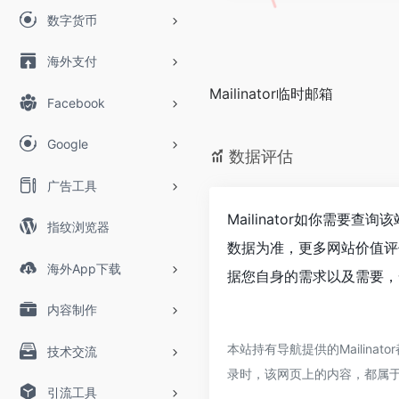
数字货币
海外支付
Mailinator临时邮箱
Facebook
Google
数据评估
广告工具
Mailinator如你需要
指纹浏览器
数据为准，更多网站价值评估
海外App下载
据您自身的需求以及需要，一
内容制作
本站持有导航提供的Mailin
技术交流
录时，该网页上的内容，都属
引流工具