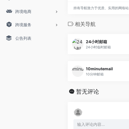
持有导航致力于优质、实用的网络站
跨境电商
相关导航
跨境服务
公告列表
24小时邮箱
24小时临时邮箱
10minutemail
10分钟邮箱
暂无评论