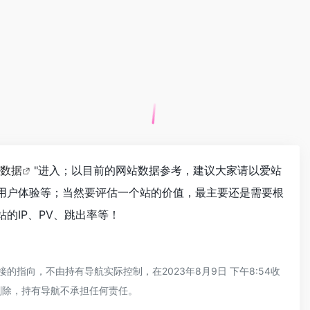
az数据
"进入；以目前的网站数据参考，建议大家请以爱站
量、用户体验等；当然要评估一个站的价值，最主要还是需要根
站的IP、PV、跳出率等！
的指向，不由持有导航实际控制，在2023年8月9日 下午8:54收
删除，持有导航不承担任何责任。