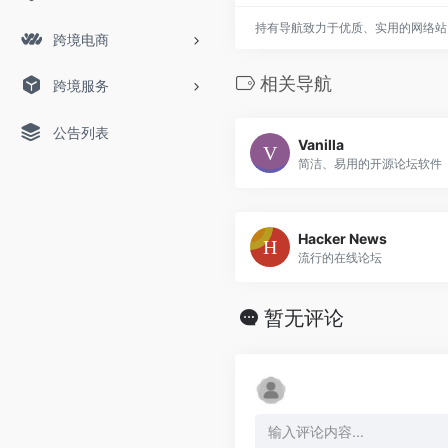
持有导航致力于优质、实用的网络站
跨境电商
相关导航
跨境服务
公告列表
Vanilla
简洁、易用的开源论坛软件
Hacker News
流行的在线论坛
暂无评论