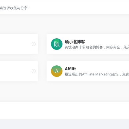
点资源收集与分享！
顾小北博客
跨境电商非常知名的博客，内容齐全，兼
Afflift