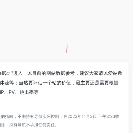
数据
"进入；以目前的网站数据参考，建议大家请以爱站数
体验等；当然要评估一个站的价值，最主要还是需要根据
P、PV、跳出率等！
，不由持有导航实际控制，在2023年11月3日 下午3:23收
删除，持有导航不承担任何责任。