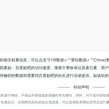
的相关权重信息，可以点击"
5118数据
""
爱站数据
""
Chinaz
因素如：百度贴吧的访问速度、搜索引擎收录以及索引量、用户
些确切的数据则需要找百度贴吧的站长进行洽谈提供。如该站的I
特别声明
来源于网络，不保证外部链接的准确性和完整性，同时，对于该外部链接的指向
于合规合法，后期网页的内容如出现违规，可以直接联系网站管理员进行