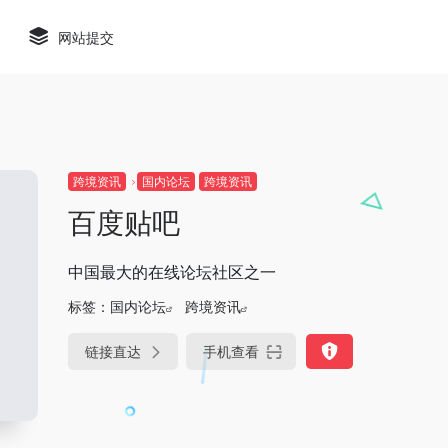
网站提交
跨境资讯
国内论坛
跨境资讯
百度贴吧
中国最大的在线论坛社区之一
标签：
国内论坛
跨境资讯
链接直达
手机查看