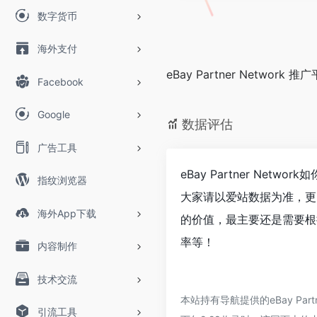
数字货币
海外支付
eBay Partner Network 推
Facebook
Google
数据评估
广告工具
eBay Partner Net
指纹浏览器
大家请以爱站数据为准，更多
海外App下载
的价值，最主要还是需要根据您
率等！
内容制作
技术交流
本站持有导航提供的eBay P
引流工具