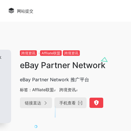
网站提交
跨境资讯
Affliate联盟
跨境资讯
eBay Partner Network
eBay Partner Network 推广平台
标签：
Affliate联盟
跨境资讯
链接直达
手机查看