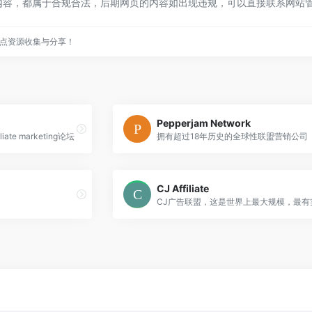
的内容，都属于合规合法，后期网页的内容如出现违规，可以直接联系网站
点资源收集与分享！
Pepperjam Network
te marketing论坛
拥有超过18年历史的全球性联盟营销公司
CJ Affiliate