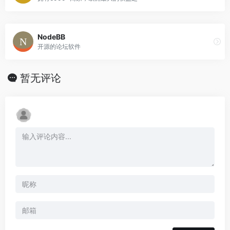
NodeBB
开源的论坛软件
暂无评论