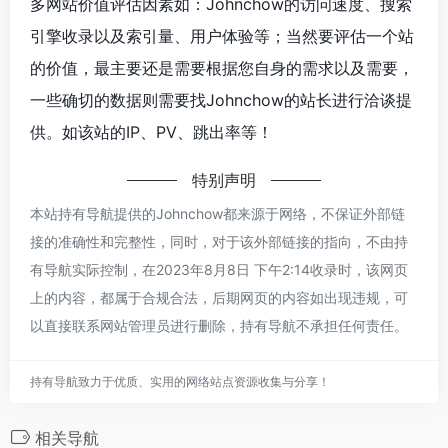
多网站价值评估因素如：Johnchow的访问速度、搜索
引擎收录以及索引量、用户体验等；当然要评估一个站
的价值，最主要还是需要根据您自身的需求以及需要，
一些确切的数据则需要找Johnchow的站长进行洽谈提
供。如该站的IP、PV、跳出率等！
特别声明
本站持有导航提供的Johnchow都来源于网络，不保证外部链
接的准确性和完整性，同时，对于该外部链接的指向，不由持
有导航实际控制，在2023年8月8日 下午2:14收录时，该网页
上的内容，都属于合规合法，后期网页的内容如出现违规，可
以直接联系网站管理员进行删除，持有导航不承担任何责任。
持有导航致力于优质、实用的网络站点资源收集与分享！
相关导航