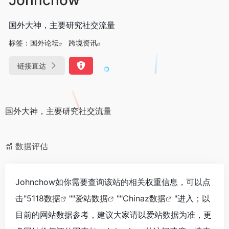
国外大神，主要研究社交流量
标签：
国外论坛
跨境资讯
链接直达
国外大神，主要研究社交流量
数据评估
Johnchow如你需要查询该站的相关权重信息，可以点
击"
5118数据
""
爱站数据
""
Chinaz数据
"进入；以
目前的网站数据参考，建议大家请以爱站数据为准，更