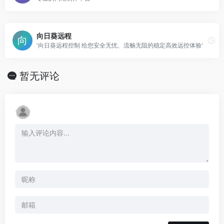
向日葵远程
'向日葵远程控制 给您安全无忧、流畅无阻的稳定高效远控体验'
暂无评论