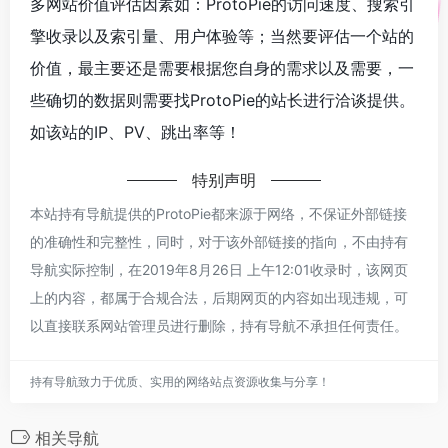
多网站价值评估因素如：ProtoPie的访问速度、搜索引
擎收录以及索引量、用户体验等；当然要评估一个站的
价值，最主要还是需要根据您自身的需求以及需要，一
些确切的数据则需要找ProtoPie的站长进行洽谈提供。
如该站的IP、PV、跳出率等！
特别声明
本站持有导航提供的ProtoPie都来源于网络，不保证外部链接
的准确性和完整性，同时，对于该外部链接的指向，不由持有
导航实际控制，在2019年8月26日 上午12:01收录时，该网页
上的内容，都属于合规合法，后期网页的内容如出现违规，可
以直接联系网站管理员进行删除，持有导航不承担任何责任。
持有导航致力于优质、实用的网络站点资源收集与分享！
相关导航