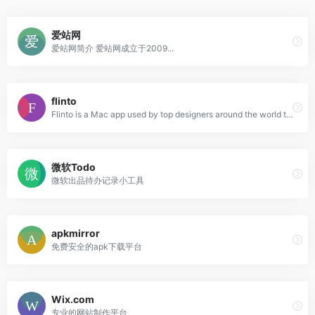
爱站网
爱站网简介 爱站网成立于2009...
flinto
Flinto is a Mac app used by top designers around the world to create interactive and animated prototypes of their app designs.
微软Todo
微软出品待办记录小工具
apkmirror
免费安全的apk下载平台
Wix.com
专业的网站制作平台