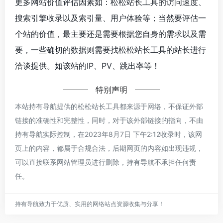
更多网站价值评估因素如：松松站长工具的访问速度、
搜索引擎收录以及索引量、用户体验等；当然要评估一
个站的价值，最主要还是需要根据您自身的需求以及需
要，一些确切的数据则需要找松松站长工具的站长进行
洽谈提供。如该站的IP、PV、跳出率等！
特别声明
本站持有导航提供的松松站长工具都来源于网络，不保证外部
链接的准确性和完整性，同时，对于该外部链接的指向，不由
持有导航实际控制，在2023年8月7日 下午2:12收录时，该网
页上的内容，都属于合规合法，后期网页的内容如出现违规，
可以直接联系网站管理员进行删除，持有导航不承担任何责
任。
持有导航致力于优质、实用的网络站点资源收集与分享！