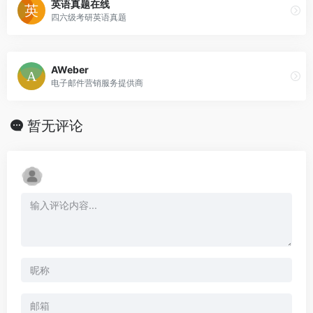
英语真题在线
四六级考研英语真题
AWeber
电子邮件营销服务提供商
暂无评论