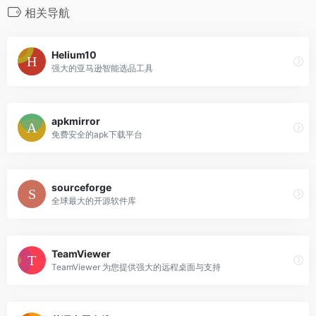
相关导航
Helium10
强大的亚马逊智能选品工具
apkmirror
免费安全的apk下载平台
sourceforge
全球最大的开源软件库
TeamViewer
TeamViewer 为您提供强大的远程桌面与支持