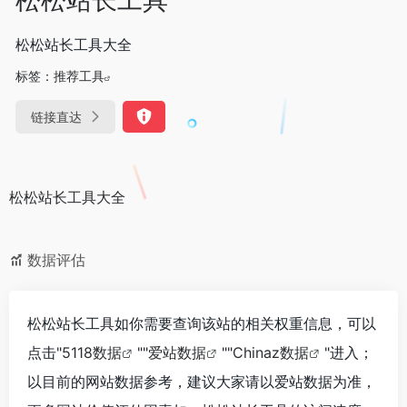
松松站长工具大全
标签：
推荐工具
链接直达
松松站长工具大全
数据评估
松松站长工具如你需要查询该站的相关权重信息，可以
点击"
5118数据
""
爱站数据
""
Chinaz数据
"进入；
以目前的网站数据参考，建议大家请以爱站数据为准，