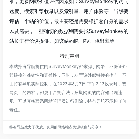
准，更多网站价值评估因素如：SurveyMonkey的访问
速度、搜索引擎收录以及索引量、用户体验等；当然要
评估一个站的价值，最主要还是需要根据您自身的需求
以及需要，一些确切的数据则需要找SurveyMonkey的
站长进行洽谈提供。如该站的IP、PV、跳出率等！
特别声明
本站持有导航提供的SurveyMonkey都来源于网络，不保证外
部链接的准确性和完整性，同时，对于该外部链接的指向，不
由持有导航实际控制，在2023年8月7日 下午2:13收录时，该
网页上的内容，都属于合规合法，后期网页的内容如出现违
规，可以直接联系网站管理员进行删除，持有导航不承担任何
责任。
持有导航致力于优质、实用的网络站点资源收集与分享！