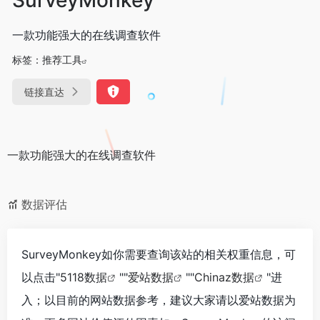
一款功能强大的在线调查软件
标签：
推荐工具
链接直达
一款功能强大的在线调查软件
数据评估
SurveyMonkey如你需要查询该站的相关权重信息，可
以点击"
5118数据
""
爱站数据
""
Chinaz数据
"进
入；以目前的网站数据参考，建议大家请以爱站数据为