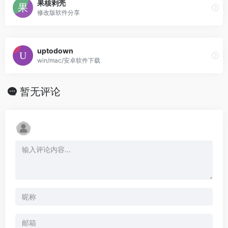
果核剥壳
修改版软件分享
uptodown
win/mac/安卓软件下载
暂无评论