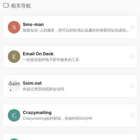
相关导航
Sms-man
随着短信-人的服务，您可以轻松地以低廉的价格获得短信虚拟号码。
Email On Deck
一款提供临时电子邮件服务的工具
5sim.net
有超过便宜的国家短信码
Crazymailing
Crazymailing临时邮箱，有效时间30分钟