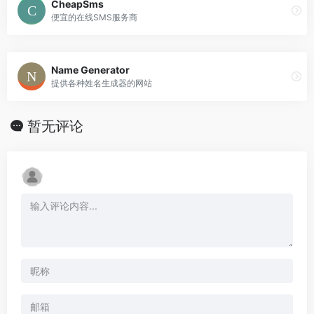
CheapSms
便宜的在线SMS服务商
Name Generator
提供各种姓名生成器的网站
暂无评论