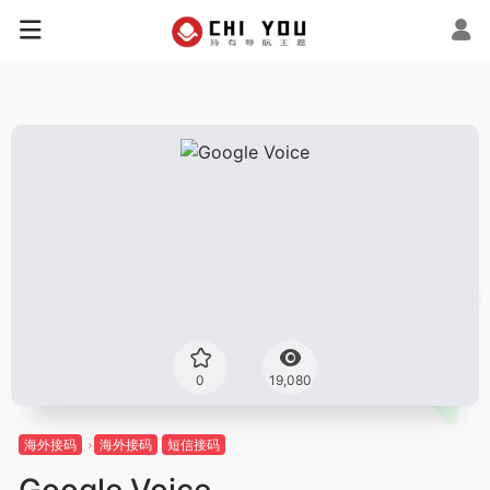
0
19,080
海外接码
海外接码
短信接码
Google Voice