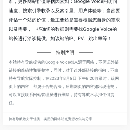
准，更多网站价值评估因素如：Google Voice的访问
速度、搜索引擎收录以及索引量、用户体验等；当然要
评估一个站的价值，最主要还是需要根据您自身的需求
以及需要，一些确切的数据则需要找Google Voice的
站长进行洽谈提供。如该站的IP、PV、跳出率等！
特别声明
本站持有导航提供的Google Voice都来源于网络，不保证外部
链接的准确性和完整性，同时，对于该外部链接的指向，不由
持有导航实际控制，在2023年8月9日 下午8:20收录时，该网
页上的内容，都属于合规合法，后期网页的内容如出现违规，
可以直接联系网站管理员进行删除，持有导航不承担任何责
任。
持有导航致力于优质、实用的网络站点资源收集与分享！