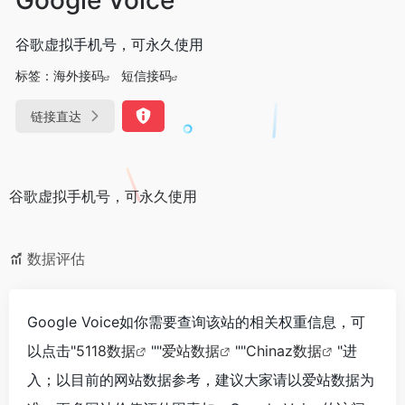
谷歌虚拟手机号，可永久使用
标签：
海外接码
短信接码
链接直达
谷歌虚拟手机号，可永久使用
数据评估
Google Voice如你需要查询该站的相关权重信息，可
以点击"
5118数据
""
爱站数据
""
Chinaz数据
"进
入；以目前的网站数据参考，建议大家请以爱站数据为