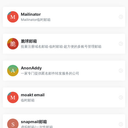
Mailinator
Mailinator临时邮箱
脆球邮箱
批量注册域名邮箱·临时邮箱·超方便的多账号管理邮箱
AnonAddy
一家专门提供匿名邮件转发服务的公司
moakt email
临时邮箱
snapmail邮箱
虚拟邮箱/一次性邮箱