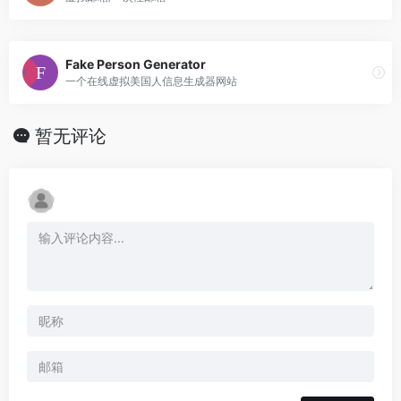
Fake Person Generator
一个在线虚拟美国人信息生成器网站
暂无评论