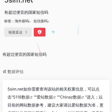
有超过便宜的国家短信码
标签：
海外接码
短信接码
链接直达
有超过便宜的国家短信码
数据评估
5sim.net如你需要查询该站的相关权重信息，可以点
击"
5118数据
""
爱站数据
""
Chinaz数据
"进入；以
目前的网站数据参考，建议大家请以爱站数据为准，更