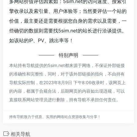
多网站价值评估因素如：5sim.net的访问速度、搜索引
擎收录以及索引量、用户体验等；当然要评估一个站的
价值，最主要还是需要根据您自身的需求以及需要，一
些确切的数据则需要找5sim.net的站长进行洽谈提供。
如该站的IP、PV、跳出率等！
特别声明
本站持有导航提供的5sim.net都来源于网络，不保证外部链接
的准确性和完整性，同时，对于该外部链接的指向，不由持有
导航实际控制，在2023年8月9日 下午8:06收录时，该网页上
的内容，都属于合规合法，后期网页的内容如出现违规，可以
直接联系网站管理员进行删除，持有导航不承担任何责任。
持有导航致力于优质、实用的网络站点资源收集与分享！
相关导航