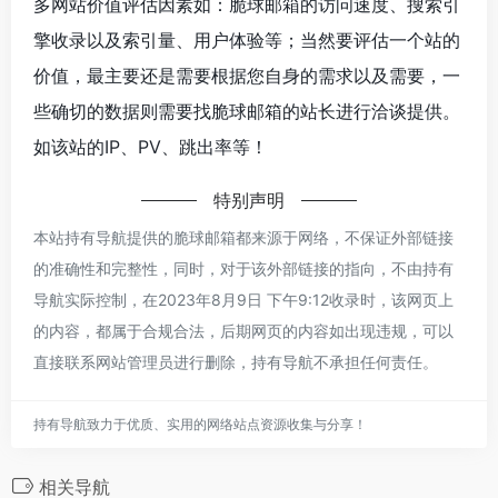
多网站价值评估因素如：脆球邮箱的访问速度、搜索引
擎收录以及索引量、用户体验等；当然要评估一个站的
价值，最主要还是需要根据您自身的需求以及需要，一
些确切的数据则需要找脆球邮箱的站长进行洽谈提供。
如该站的IP、PV、跳出率等！
特别声明
本站持有导航提供的脆球邮箱都来源于网络，不保证外部链接
的准确性和完整性，同时，对于该外部链接的指向，不由持有
导航实际控制，在2023年8月9日 下午9:12收录时，该网页上
的内容，都属于合规合法，后期网页的内容如出现违规，可以
直接联系网站管理员进行删除，持有导航不承担任何责任。
持有导航致力于优质、实用的网络站点资源收集与分享！
相关导航