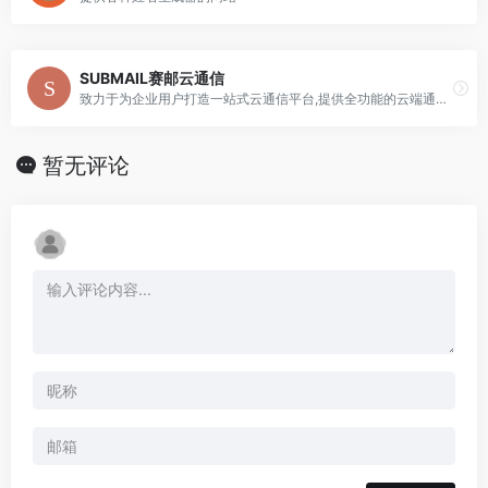
SUBMAIL赛邮云通信
致力于为企业用户打造一站式云通信平台,提供全功能的云端通信服务、互联网营销能力、企业PaaS服务
暂无评论