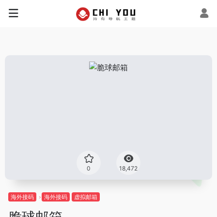
0
18,472
海外接码
海外接码
虚拟邮箱
脆球邮箱