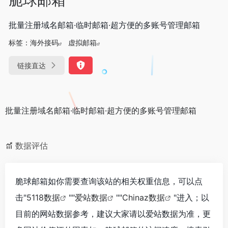
批量注册域名邮箱·临时邮箱·超方便的多账号管理邮箱
标签：
海外接码
虚拟邮箱
链接直达
批量注册域名邮箱·临时邮箱·超方便的多账号管理邮箱
数据评估
脆球邮箱如你需要查询该站的相关权重信息，可以点
击"
5118数据
""
爱站数据
""
Chinaz数据
"进入；以
目前的网站数据参考，建议大家请以爱站数据为准，更