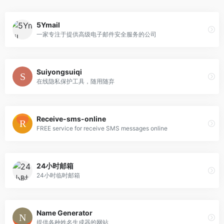
5Ymail
一家专注于提供高级电子邮件安全服务的公司
Suiyongsuiqi
在线隐私保护工具，随用随弃
Receive-sms-online
FREE service for receive SMS messages online
24小时邮箱
24小时临时邮箱
Name Generator
提供各种姓名生成器的网站