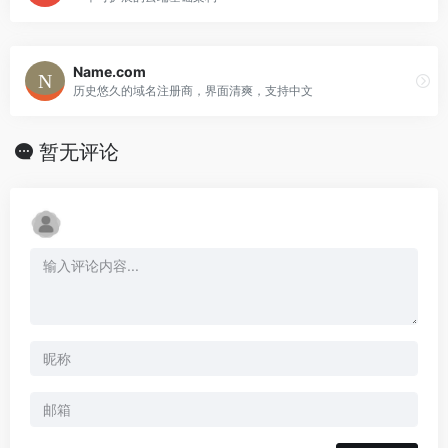
Name.com
历史悠久的域名注册商，界面清爽，支持中文
暂无评论