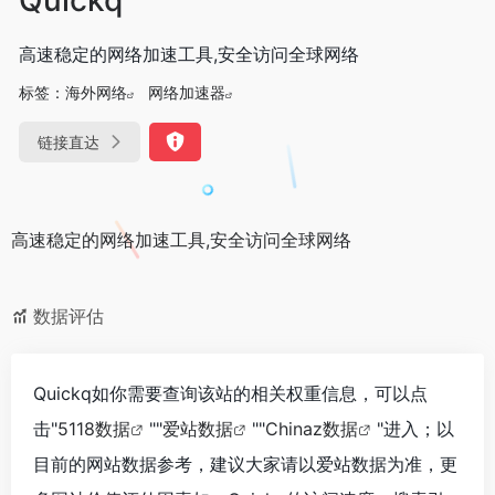
高速稳定的网络加速工具,安全访问全球网络
标签：
海外网络
网络加速器
链接直达
高速稳定的网络加速工具,安全访问全球网络
数据评估
Quickq如你需要查询该站的相关权重信息，可以点
击"
5118数据
""
爱站数据
""
Chinaz数据
"进入；以
目前的网站数据参考，建议大家请以爱站数据为准，更