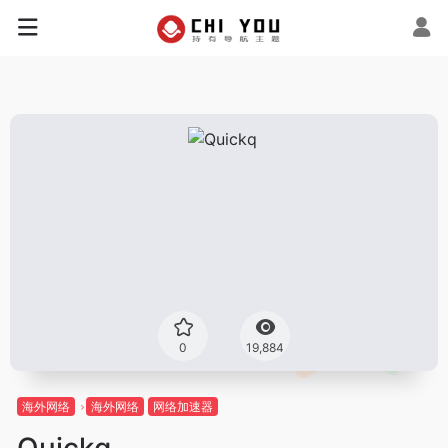
0
19,884
海外网络
海外网络
网络加速器
Quickq