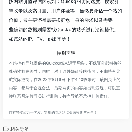
多网站价值评估因素如：Quickq的访问速度、搜索引
擎收录以及索引量、用户体验等；当然要评估一个站的
价值，最主要还是需要根据您自身的需求以及需要，一
些确切的数据则需要找Quickq的站长进行洽谈提供。
如该站的IP、PV、跳出率等！
特别声明
本站持有导航提供的Quickq都来源于网络，不保证外部链接的
准确性和完整性，同时，对于该外部链接的指向，不由持有导
航实际控制，在2023年8月9日 下午4:10收录时，该网页上的
内容，都属于合规合法，后期网页的内容如出现违规，可以直
接联系网站管理员进行删除，持有导航不承担任何责任。
持有导航致力于优质、实用的网络站点资源收集与分享！
相关导航