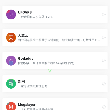
UFOVPS
一种虚拟私人服务器（VPS）
天翼云
由中国电信推出的基于云计算的一站式解决方案，可帮助用户快速部署可靠的应用程序
Godaddy
俗称狗爹，全球最大的主机和域名服务商之一
新网
一家专业的域名注册商
Megalayer
一个可扩展的云端基础架构