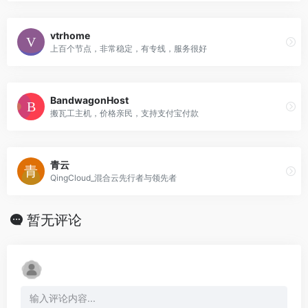
vtrhome
上百个节点，非常稳定，有专线，服务很好
BandwagonHost
搬瓦工主机，价格亲民，支持支付宝付款
青云
QingCloud_混合云先行者与领先者
暂无评论