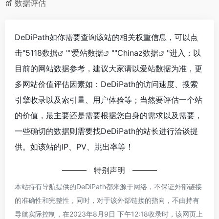
数据评估
DeDiPath如你需要查询该站的相关权重信息，可以点
击"
5118数据
""
爱站数据
""
Chinaz数据
"进入；以
目前的网站数据参考，建议大家请以爱站数据为准，更
多网站价值评估因素如：DeDiPath的访问速度、搜索
引擎收录以及索引量、用户体验等；当然要评估一个站
的价值，最主要还是需要根据您自身的需求以及需要，
一些确切的数据则需要找DeDiPath的站长进行洽谈提
供。如该站的IP、PV、跳出率等！
特别声明
本站持有导航提供的DeDiPath都来源于网络，不保证外部链接
的准确性和完整性，同时，对于该外部链接的指向，不由持有
导航实际控制，在2023年8月9日 下午12:18收录时，该网页上