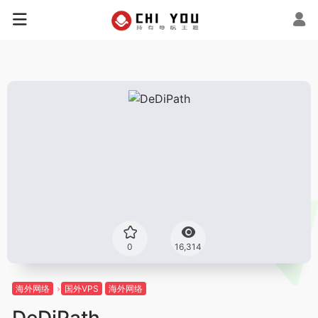
0
16,314
海外网络
国外VPS
海外网络
DeDiPath