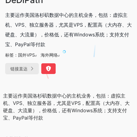
主要运作美国洛杉矶数据中心的主机业务，包括：虚拟主
机、VPS、独立服务器，尤其是VPS，配置高（大内存、大
硬盘、大流量），价格低，还有Windows系统；支持支付
宝、PayPal等付款
标签：
国外VPS
海外网络
链接直达
主要运作美国洛杉矶数据中心的主机业务，包括：虚拟主
机、VPS、独立服务器，尤其是VPS，配置高（大内存、大
硬盘、大流量），价格低，还有Windows系统；支持支付
宝、PayPal等付款