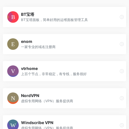
BT宝塔
BT宝塔面板，简单好用的运维面板管理工具
enom
一家专业的域名注册商
vtrhome
上百个节点，非常稳定，有专线，服务很好
NordVPN
虚拟专用网络（VPN）服务提供商
Windscribe VPN
虚拟专用网络（VPN）服务提供商