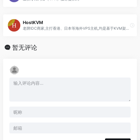
HostKVM
老牌IDC商家,主打香港、日本等海外VPS主机,均是基于KVM架构主机产品,稳定性不错,在业界具有良好的口碑,适合长期建站用户选择。
暂无评论