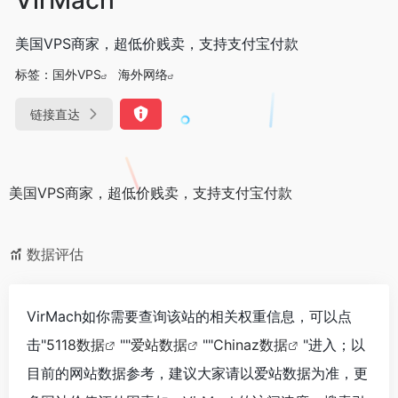
美国VPS商家，超低价贱卖，支持支付宝付款
标签：
国外VPS
海外网络
链接直达
美国VPS商家，超低价贱卖，支持支付宝付款
数据评估
VirMach如你需要查询该站的相关权重信息，可以点
击"
5118数据
""
爱站数据
""
Chinaz数据
"进入；以
目前的网站数据参考，建议大家请以爱站数据为准，更