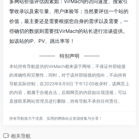
多网站价值评估因素如：VirMach的访问速度、搜索引
擎收录以及索引量、用户体验等；当然要评估一个站的
价值，最主要还是需要根据您自身的需求以及需要，一
些确切的数据则需要找VirMach的站长进行洽谈提供。
如该站的IP、PV、跳出率等！
特别声明
本站持有导航提供的VirMach都来源于网络，不保证外部链接
的准确性和完整性，同时，对于该外部链接的指向，不由持有
导航实际控制，在2023年8月9日 下午12:05收录时，该网页上
的内容，都属于合规合法，后期网页的内容如出现违规，可以
直接联系网站管理员进行删除，持有导航不承担任何责任。
持有导航致力于优质、实用的网络站点资源收集与分享！
相关导航