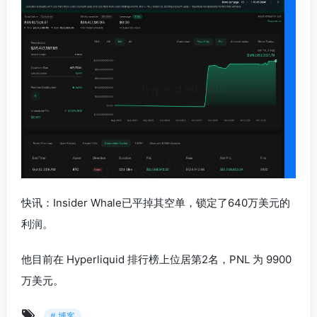
快讯：Insider Whale已平掉其空单，锁定了640万美元的
利润。
他目前在 Hyperliquid 排行榜上位居第2名，PNL 为 9900
万美元。
# 博客