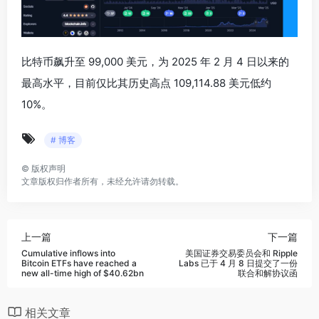
比特币飙升至 99,000 美元，为 2025 年 2 月 4 日以来的
最高水平，目前仅比其历史高点 109,114.88 美元低约
10%。
# 博客
©
版权声明
文章版权归作者所有，未经允许请勿转载。
上一篇
下一篇
Cumulative inflows into
美国证券交易委员会和 Ripple
Bitcoin ETFs have reached a
Labs 已于 4 月 8 日提交了一份
new all-time high of $40.62bn
联合和解协议函
相关文章