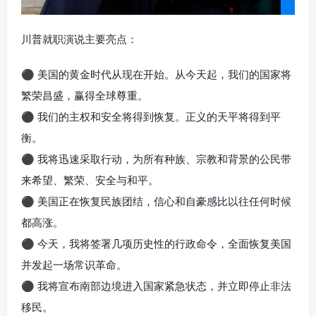
川普就职演说主要亮点：
⚫ 美国的黄金时代从现在开始。从今天起，我们的国家将
繁荣昌盛，赢得全球尊重。
⚫ 我们的主权和安全将得到恢复。正义的天平将得到平
衡。
⚫ 我将迅速采取行动，为所有种族、宗教和背景的公民带
来希望、繁荣、安全与和平。
⚫ 美国正在恢复民族团结，信心和自豪感比以往任何时候
都高涨。
⚫ 今天，我将签署几项历史性的行政命令，全面恢复美国
并发起一场常识革命。
⚫ 我将宣布南部边境进入国家紧急状态，并立即停止非法
移民。