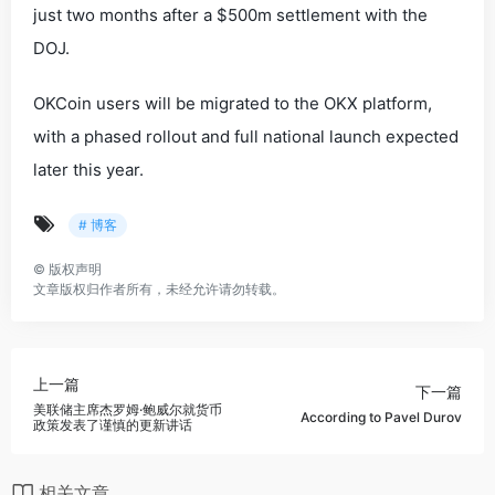
just two months after a $500m settlement with the
DOJ.
OKCoin users will be migrated to the OKX platform,
with a phased rollout and full national launch expected
later this year.
# 博客
©
版权声明
文章版权归作者所有，未经允许请勿转载。
上一篇
下一篇
美联储主席杰罗姆·鲍威尔就货币
According to Pavel Durov
政策发表了谨慎的更新讲话
相关文章