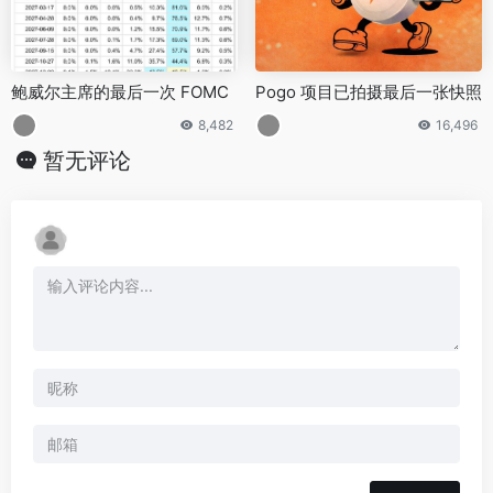
鲍威尔主席的最后一次 FOMC
Pogo 项目已拍摄最后一张快照
8,482
16,496
暂无评论