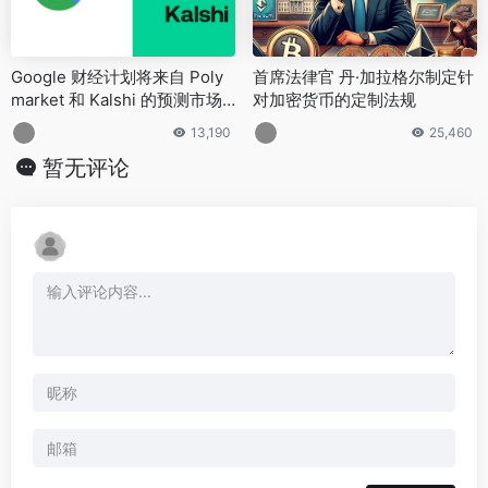
Google 财经计划将来自 Poly
首席法律官 丹·加拉格尔制定针
market 和 Kalshi 的预测市场
对加密货币的定制法规
数据直接显示在搜索结果中
13,190
25,460
暂无评论