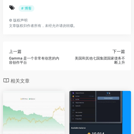
# 博客
©
版权声明
文章版权归作者所有，未经允许请勿转载。
上一篇
下一篇
Gamma 是一个非常有创意的内
美国和其他七国集团国家债务不
容创作平台
断上升
相关文章