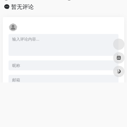
暂无评论
发表评论
暂无评论...