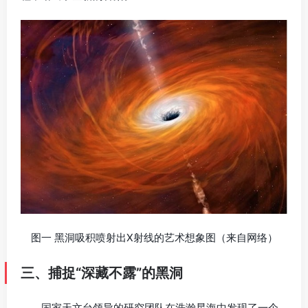
图一 黑洞吸积喷射出X射线的艺术想象图（来自网络）
三、捕捉“深藏不露”的黑洞
国家天文台领导的研究团队在浩瀚星海中发现了一个