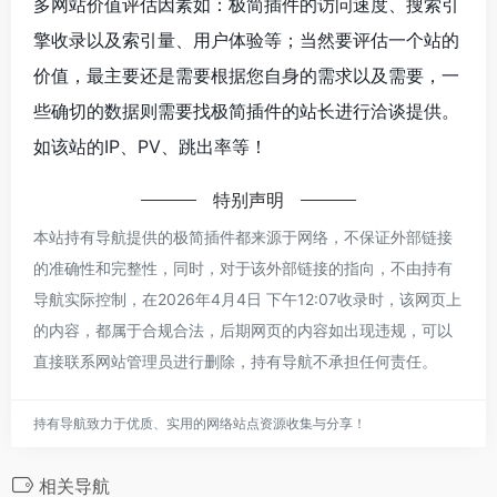
多网站价值评估因素如：极简插件的访问速度、搜索引
擎收录以及索引量、用户体验等；当然要评估一个站的
价值，最主要还是需要根据您自身的需求以及需要，一
些确切的数据则需要找极简插件的站长进行洽谈提供。
如该站的IP、PV、跳出率等！
特别声明
本站持有导航提供的极简插件都来源于网络，不保证外部链接
的准确性和完整性，同时，对于该外部链接的指向，不由持有
导航实际控制，在2026年4月4日 下午12:07收录时，该网页上
的内容，都属于合规合法，后期网页的内容如出现违规，可以
直接联系网站管理员进行删除，持有导航不承担任何责任。
持有导航致力于优质、实用的网络站点资源收集与分享！
相关导航