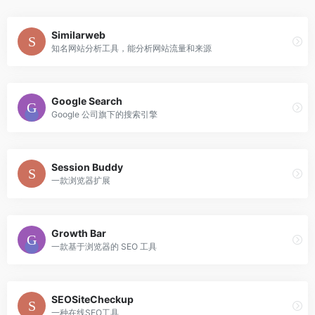
Similarweb
知名网站分析工具，能分析网站流量和来源
Google Search
Google 公司旗下的搜索引擎
Session Buddy
一款浏览器扩展
Growth Bar
一款基于浏览器的 SEO 工具
SEOSiteCheckup
一种在线SEO工具