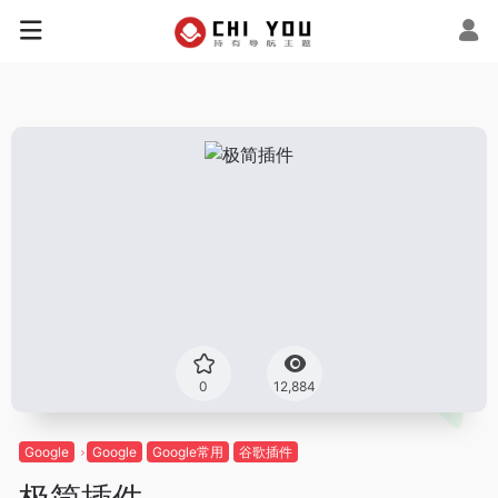
0
12,884
Google
Google
Google常用
谷歌插件
极简插件