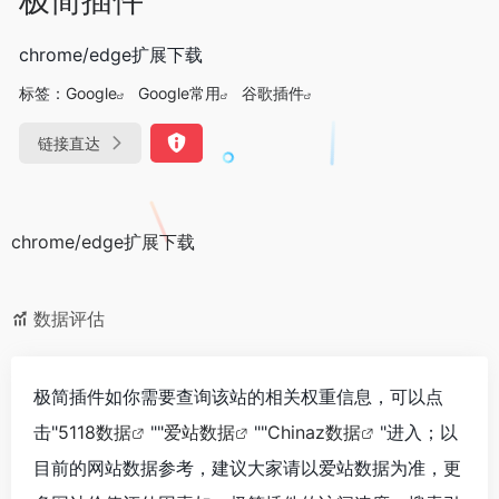
chrome/edge扩展下载
标签：
Google
Google常用
谷歌插件
链接直达
chrome/edge扩展下载
数据评估
极简插件如你需要查询该站的相关权重信息，可以点
击"
5118数据
""
爱站数据
""
Chinaz数据
"进入；以
目前的网站数据参考，建议大家请以爱站数据为准，更