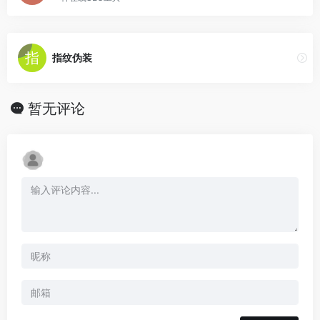
指纹伪装
暂无评论