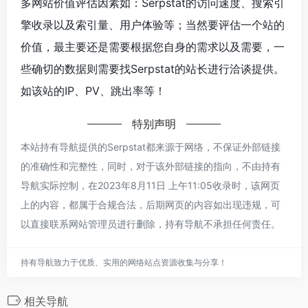
多网站价值评估因素如：Serpstat的访问速度、搜索引
擎收录以及索引量、用户体验等；当然要评估一个站的
价值，最主要还是需要根据您自身的需求以及需要，一
些确切的数据则需要找Serpstat的站长进行洽谈提供。
如该站的IP、PV、跳出率等！
特别声明
本站持有导航提供的Serpstat都来源于网络，不保证外部链接
的准确性和完整性，同时，对于该外部链接的指向，不由持有
导航实际控制，在2023年8月11日 上午11:05收录时，该网页
上的内容，都属于合规合法，后期网页的内容如出现违规，可
以直接联系网站管理员进行删除，持有导航不承担任何责任。
持有导航致力于优质、实用的网络站点资源收集与分享！
相关导航