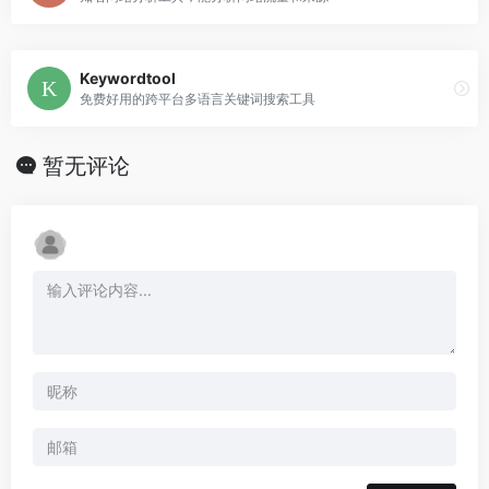
Keywordtool
免费好用的跨平台多语言关键词搜索工具
暂无评论