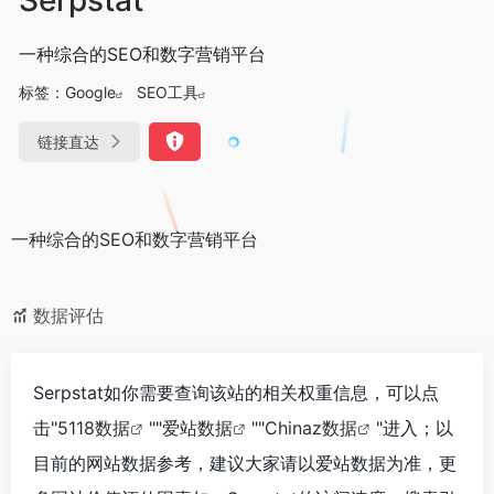
一种综合的SEO和数字营销平台
标签：
Google
SEO工具
链接直达
一种综合的SEO和数字营销平台
数据评估
Serpstat如你需要查询该站的相关权重信息，可以点
击"
5118数据
""
爱站数据
""
Chinaz数据
"进入；以
目前的网站数据参考，建议大家请以爱站数据为准，更