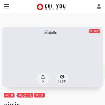
美国
0
18,251
AI工具
AI办公工具
AI工具
ajelix