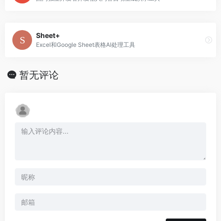
Sheet+
Excel和Google Sheet表格AI处理工具
暂无评论