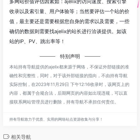
多网站价值评估因素如：ajelix的访问速度、搜索引擎
收录以及索引量、用户体验等；当然要评估一个站的价
值，最主要还是需要根据您自身的需求以及需要，一些
确切的数据则需要找ajelix的站长进行洽谈提供。如该
站的IP、PV、跳出率等！
特别声明
本站持有导航提供的ajelix都来源于网络，不保证外部链接的准
确性和完整性，同时，对于该外部链接的指向，不由持有导航
实际控制，在2023年11月29日 下午12:16收录时，该网页上的
内容，都属于合规合法，后期网页的内容如出现违规，可以直
接联系网站管理员进行删除，持有导航不承担任何责任。
持有导航致力于优质、实用的网络站点资源收集与分享！
相关导航