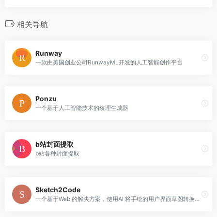
相关导航
Runway
一款由美国创业公司RunwayML开发的人工智能创作平台
Ponzu
一个基于人工智能技术的纹理生成器
b站封面提取
b站各种封面提取
Sketch2Code
一个基于Web 的解决方案，使用AI 将手绘的用户界面草图转换为可用的HTML 代码