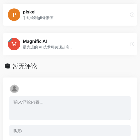
piskel
手动绘制gif像素画
Magnific AI
最先进的 AI 技术可实现超高...
暂无评论