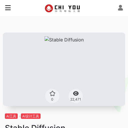
0
22,471
AI工具
AI设计工具
Stable Diffusion