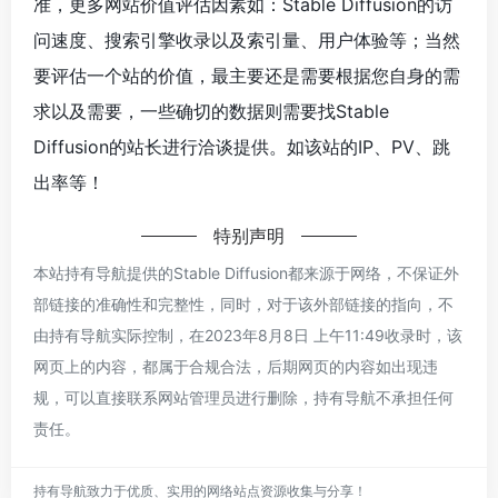
准，更多网站价值评估因素如：Stable Diffusion的访
问速度、搜索引擎收录以及索引量、用户体验等；当然
要评估一个站的价值，最主要还是需要根据您自身的需
求以及需要，一些确切的数据则需要找Stable
Diffusion的站长进行洽谈提供。如该站的IP、PV、跳
出率等！
特别声明
本站持有导航提供的Stable Diffusion都来源于网络，不保证外
部链接的准确性和完整性，同时，对于该外部链接的指向，不
由持有导航实际控制，在2023年8月8日 上午11:49收录时，该
网页上的内容，都属于合规合法，后期网页的内容如出现违
规，可以直接联系网站管理员进行删除，持有导航不承担任何
责任。
持有导航致力于优质、实用的网络站点资源收集与分享！