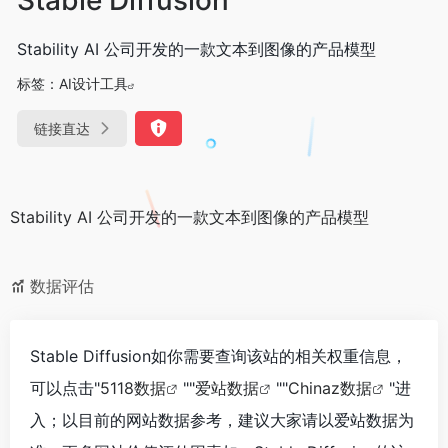
Stability AI 公司开发的一款文本到图像的产品模型
标签：
AI设计工具
链接直达
Stability AI 公司开发的一款文本到图像的产品模型
数据评估
Stable Diffusion如你需要查询该站的相关权重信息，
可以点击"
5118数据
""
爱站数据
""
Chinaz数据
"进
入；以目前的网站数据参考，建议大家请以爱站数据为