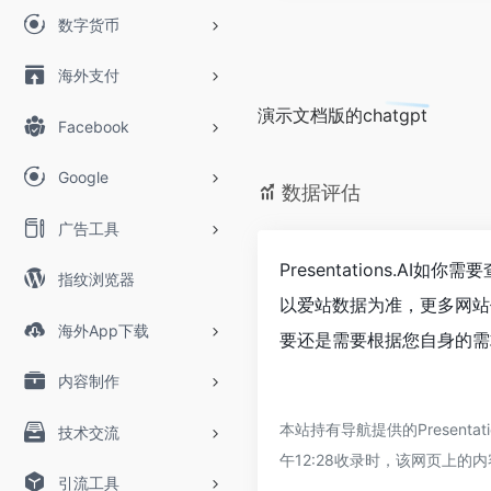
数字货币
海外支付
演示文档版的chatgpt
Facebook
Google
数据评估
广告工具
Presentations.A
指纹浏览器
以爱站数据为准，更多网站价
海外App下载
要还是需要根据您自身的需求以
内容制作
本站持有导航提供的Present
技术交流
午12:28收录时，该网页上
引流工具