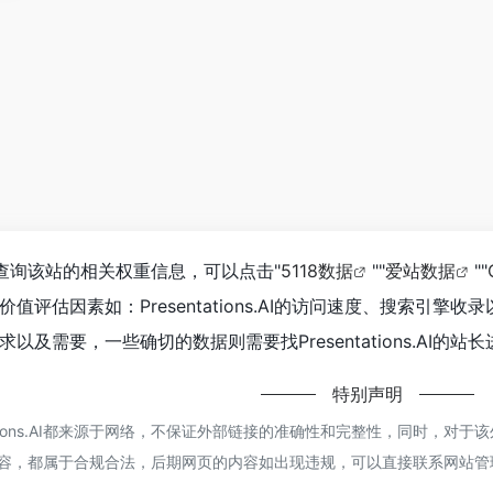
I如你需要查询该站的相关权重信息，可以点击"
5118数据
""
爱站数据
""
值评估因素如：Presentations.AI的访问速度、搜索引
及需要，一些确切的数据则需要找Presentations.AI的
特别声明
ations.AI都来源于网络，不保证外部链接的准确性和完整性，同时，对于
的内容，都属于合规合法，后期网页的内容如出现违规，可以直接联系网站