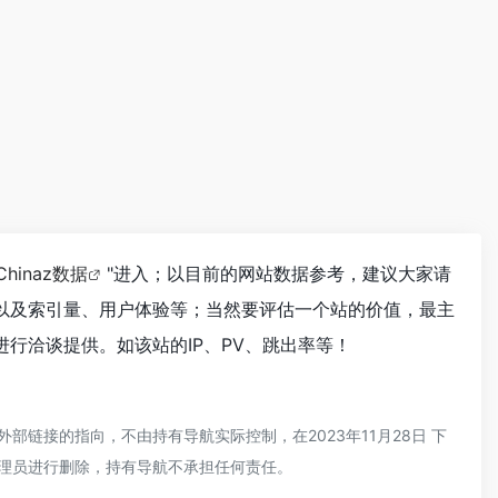
Chinaz数据
"进入；以目前的网站数据参考，建议大家请
擎收录以及索引量、用户体验等；当然要评估一个站的价值，最主
站长进行洽谈提供。如该站的IP、PV、跳出率等！
该外部链接的指向，不由持有导航实际控制，在2023年11月28日 下
管理员进行删除，持有导航不承担任何责任。