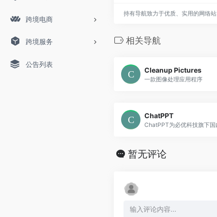
持有导航致力于优质、实用的网络站
跨境电商
相关导航
跨境服务
公告列表
Cleanup Pictures
一款图像处理应用程序
ChatPPT
暂无评论