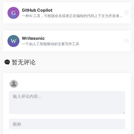
GitHub Copilot
一种AI 工具，可根据命名或者正在编辑的代码上下文为开发者提供代码建议
Writesonic
一个由人工智能驱动的文案写作工具
暂无评论