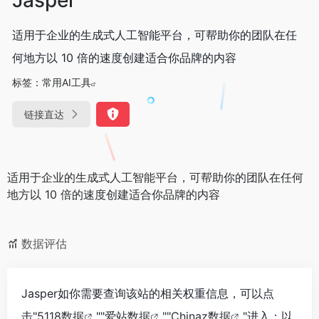
适用于企业的生成式人工智能平台，可帮助你的团队在任
何地方以 10 倍的速度创建适合你品牌的内容
标签：
常用AI工具
链接直达
适用于企业的生成式人工智能平台，可帮助你的团队在任何
地方以 10 倍的速度创建适合你品牌的内容
数据评估
Jasper如你需要查询该站的相关权重信息，可以点
击"
5118数据
""
爱站数据
""
Chinaz数据
"进入；以