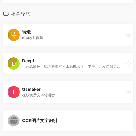
相关导航
诗境
ai为照片配诗
DeepL
一家总部位于德国科隆的人工智能公司，专注于开发自然语言处理技术
ttsmaker
在线免费文本转语音
OCR图片文字识别