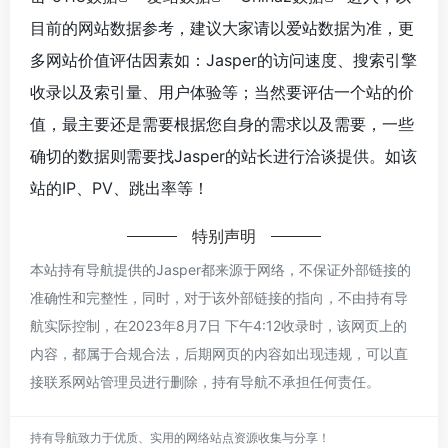
目前的网站数据参考，建议大家请以爱站数据为准，更
多网站价值评估因素如：Jasper的访问速度、搜索引擎
收录以及索引量、用户体验等；当然要评估一个站的价
值，最主要还是需要根据您自身的需求以及需要，一些
确切的数据则需要找Jasper的站长进行洽谈提供。如该
站的IP、PV、跳出率等！
特别声明
本站持有导航提供的Jasper都来源于网络，不保证外部链接的
准确性和完整性，同时，对于该外部链接的指向，不由持有导
航实际控制，在2023年8月7日 下午4:12收录时，该网页上的
内容，都属于合规合法，后期网页的内容如出现违规，可以直
接联系网站管理员进行删除，持有导航不承担任何责任。
持有导航致力于优质、实用的网络站点资源收集与分享！