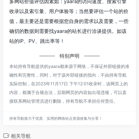
多网站价值评估因素如：yaara的访问速度、搜索引擎
收录以及索引量、用户体验等；当然要评估一个站的价
值，最主要还是需要根据您自身的需求以及需要，一些
确切的数据则需要找yaara的站长进行洽谈提供。如该
站的IP、PV、跳出率等！
特别声明
本站持有导航提供的yaara都来源于网络，不保证外部链接的准
确性和完整性，同时，对于该外部链接的指向，不由持有导航
实际控制，在2023年11月17日 下午12:01收录时，该网页上的
内容，都属于合规合法，后期网页的内容如出现违规，可以直
接联系网站管理员进行删除，持有导航不承担任何责任。
持有导航致力于优质、实用的网络站点资源收集与分享！
相关导航