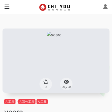
0
29,728
AI工具
AI写作工具
AI工具
yaara