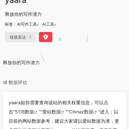
释放你的写作潜力
标签：
AI写作工具
AI工具
链接直达
释放你的写作潜力
数据评估
yaara如你需要查询该站的相关权重信息，可以点
击"
5118数据
""
爱站数据
""
Chinaz数据
"进入；以
目前的网站数据参考，建议大家请以爱站数据为准，更