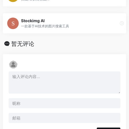
Stockimg AI
一款基于AI技术的图片搜索工具
暂无评论