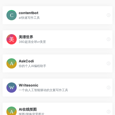
contentbot
ai快速写作工具
美璟世界
360超清全球vr美景
AskCodi
你的个人AI编程助手
Writesonic
一个由人工智能驱动的文案写作工具
AI在线抠图
抠图/替换背景图片