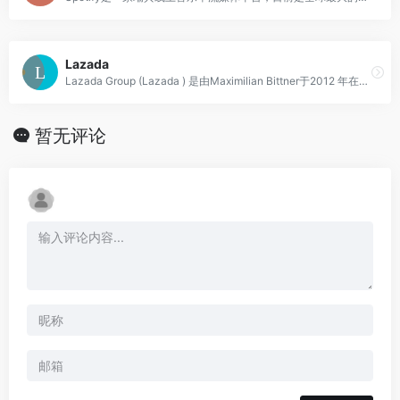
Lazada
Lazada Group (Lazada ) 是由Maximilian Bittner于2012 年在Rocket Internet的支持下创立的国际电子商务公司，由阿里巴巴集团拥有。
暂无评论