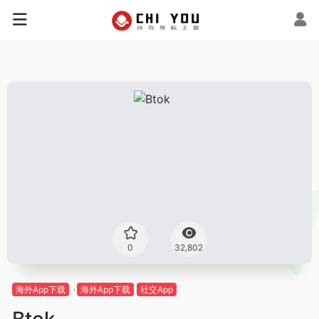
0
32,802
海外App下载
海外App下载
社交App
Btok