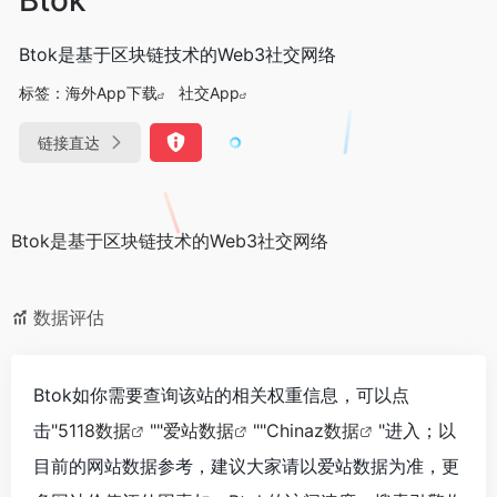
Btok是基于区块链技术的Web3社交网络
标签：
海外App下载
社交App
链接直达
Btok是基于区块链技术的Web3社交网络
数据评估
Btok如你需要查询该站的相关权重信息，可以点
击"
5118数据
""
爱站数据
""
Chinaz数据
"进入；以
目前的网站数据参考，建议大家请以爱站数据为准，更