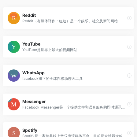
Reddit
Reddit（有媒体译作：红迪）是一个娱乐、社交及新闻网站
YouTube
YouTube是世界上最大的视频网站
WhatsApp
facebook旗下的全球性移动聊天工具
Messenger
Facebook Messenger是一个提供文字和语音服务的即时通讯软件／应用程序
Spotify
Spotify是一家瑞典线上音乐串流媒体平台，目前是全球最大的串流音乐服务商