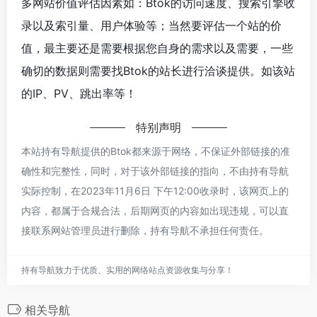
多网站价值评估因素如：Btok的访问速度、搜索引擎收
录以及索引量、用户体验等；当然要评估一个站的价
值，最主要还是需要根据您自身的需求以及需要，一些
确切的数据则需要找Btok的站长进行洽谈提供。如该站
的IP、PV、跳出率等！
特别声明
本站持有导航提供的Btok都来源于网络，不保证外部链接的准
确性和完整性，同时，对于该外部链接的指向，不由持有导航
实际控制，在2023年11月6日 下午12:00收录时，该网页上的
内容，都属于合规合法，后期网页的内容如出现违规，可以直
接联系网站管理员进行删除，持有导航不承担任何责任。
持有导航致力于优质、实用的网络站点资源收集与分享！
相关导航