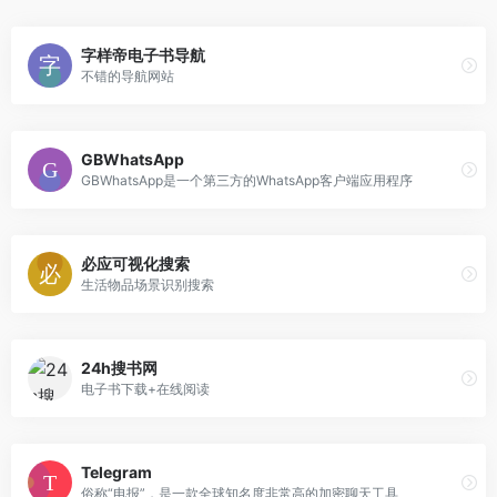
字样帝电子书导航
不错的导航网站
GBWhatsApp
GBWhatsApp是一个第三方的WhatsApp客户端应用程序
必应可视化搜索
生活物品场景识别搜索
24h搜书网
电子书下载+在线阅读
Telegram
俗称“电报”，是一款全球知名度非常高的加密聊天工具