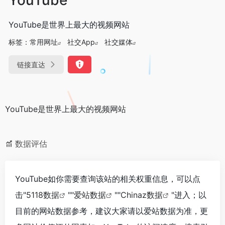
YouTube是世界上最大的视频网站
标签：
常用网址
社交App
社交媒体
链接直达
YouTube是世界上最大的视频网站
数据评估
YouTube如你需要查询该站的相关权重信息，可以点
击"
5118数据
""
爱站数据
""
Chinaz数据
"进入；以
目前的网站数据参考，建议大家请以爱站数据为准，更