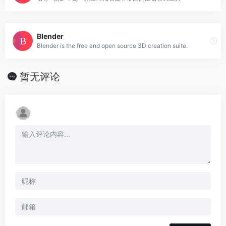
Blender
Blender is the free and open source 3D creation suite.
暂无评论