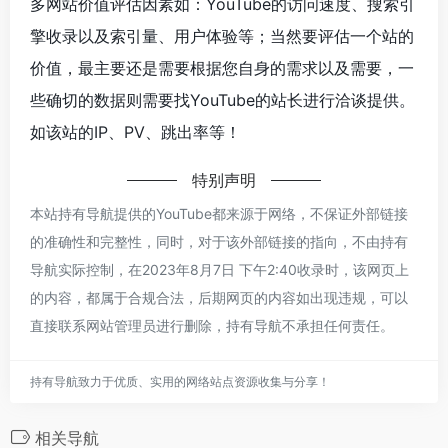
多网站价值评估因素如：YouTube的访问速度、搜索引
擎收录以及索引量、用户体验等；当然要评估一个站的
价值，最主要还是需要根据您自身的需求以及需要，一
些确切的数据则需要找YouTube的站长进行洽谈提供。
如该站的IP、PV、跳出率等！
特别声明
本站持有导航提供的YouTube都来源于网络，不保证外部链接
的准确性和完整性，同时，对于该外部链接的指向，不由持有
导航实际控制，在2023年8月7日 下午2:40收录时，该网页上
的内容，都属于合规合法，后期网页的内容如出现违规，可以
直接联系网站管理员进行删除，持有导航不承担任何责任。
持有导航致力于优质、实用的网络站点资源收集与分享！
相关导航