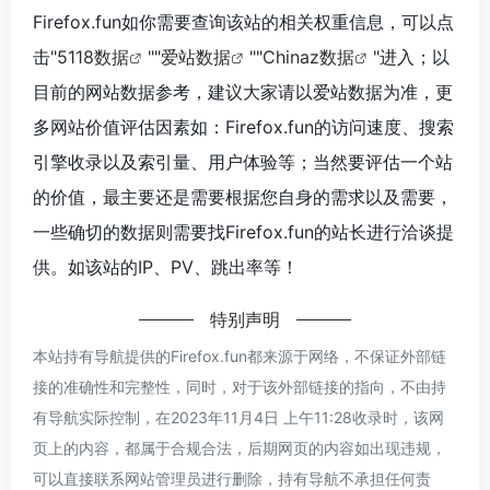
Firefox.fun如你需要查询该站的相关权重信息，可以点
击"
5118数据
""
爱站数据
""
Chinaz数据
"进入；以
目前的网站数据参考，建议大家请以爱站数据为准，更
多网站价值评估因素如：Firefox.fun的访问速度、搜索
引擎收录以及索引量、用户体验等；当然要评估一个站
的价值，最主要还是需要根据您自身的需求以及需要，
一些确切的数据则需要找Firefox.fun的站长进行洽谈提
供。如该站的IP、PV、跳出率等！
特别声明
本站持有导航提供的Firefox.fun都来源于网络，不保证外部链
接的准确性和完整性，同时，对于该外部链接的指向，不由持
有导航实际控制，在2023年11月4日 上午11:28收录时，该网
页上的内容，都属于合规合法，后期网页的内容如出现违规，
可以直接联系网站管理员进行删除，持有导航不承担任何责