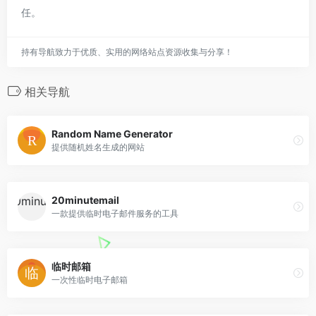
任。
持有导航致力于优质、实用的网络站点资源收集与分享！
相关导航
Random Name Generator
提供随机姓名生成的网站
20minutemail
一款提供临时电子邮件服务的工具
临时邮箱
一次性临时电子邮箱