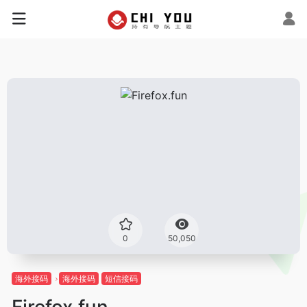
0
50,050
海外接码
海外接码
短信接码
Firefox.fun