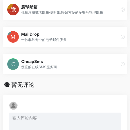
脆球邮箱
批量注册域名邮箱·临时邮箱·超方便的多账号管理邮箱
MailDrop
一款非常专业的电子邮件服务
CheapSms
便宜的在线SMS服务商
暂无评论