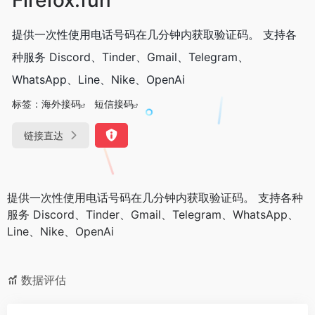
提供一次性使用电话号码在几分钟内获取验证码。 支持各
种服务 Discord、Tinder、Gmail、Telegram、
WhatsApp、Line、Nike、OpenAi
标签：
海外接码
短信接码
链接直达
提供一次性使用电话号码在几分钟内获取验证码。 支持各种
服务 Discord、Tinder、Gmail、Telegram、WhatsApp、
Line、Nike、OpenAi
数据评估