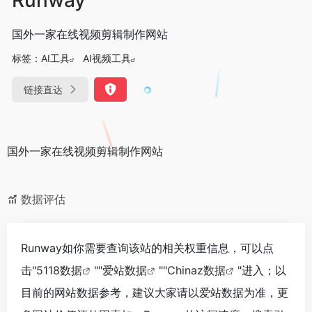
国外一家在线视频剪辑制作网站
标签：
AI工具
AI视频工具
链接直达
国外一家在线视频剪辑制作网站
数据评估
Runway如你需要查询该站的相关权重信息，可以点
击"
5118数据
""
爱站数据
""
Chinaz数据
"进入；以
目前的网站数据参考，建议大家请以爱站数据为准，更