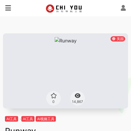
美国
0
14,867
AI工具
AI工具
AI视频工具
Runway