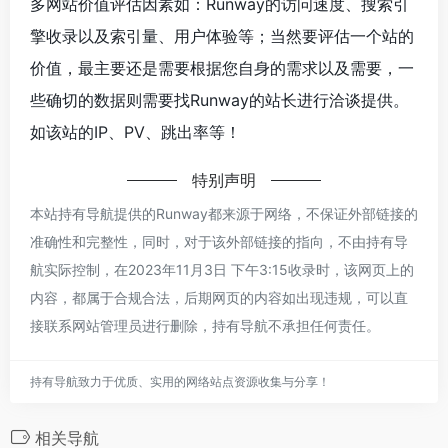
多网站价值评估因素如：Runway的访问速度、搜索引
擎收录以及索引量、用户体验等；当然要评估一个站的
价值，最主要还是需要根据您自身的需求以及需要，一
些确切的数据则需要找Runway的站长进行洽谈提供。
如该站的IP、PV、跳出率等！
特别声明
本站持有导航提供的Runway都来源于网络，不保证外部链接的
准确性和完整性，同时，对于该外部链接的指向，不由持有导
航实际控制，在2023年11月3日 下午3:15收录时，该网页上的
内容，都属于合规合法，后期网页的内容如出现违规，可以直
接联系网站管理员进行删除，持有导航不承担任何责任。
持有导航致力于优质、实用的网络站点资源收集与分享！
相关导航