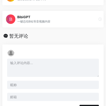
BibiGPT
一键总结B站等音视频内容
暂无评论