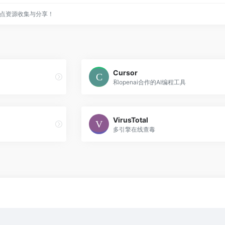
点资源收集与分享！
Cursor
和openai合作的AI编程工具
VirusTotal
多引擎在线查毒