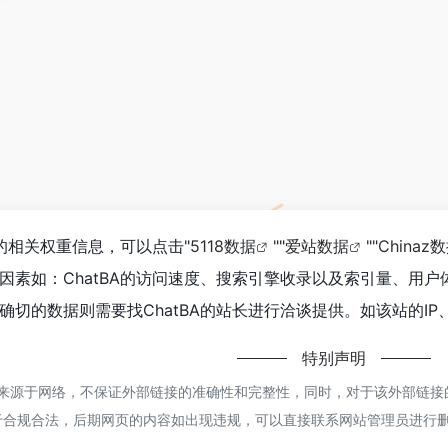
站的相关权重信息，可以点击"
5118数据
""
爱站数据
""
Chinaz
因素如：ChatBA的访问速度、搜索引擎收录以及索引量、用
切的数据则需要找ChatBA的站长进行洽谈提供。如该站的IP
特别声明
都来源于网络，不保证外部链接的准确性和完整性，同时，对于该外部链接的指向
于合规合法，后期网页的内容如出现违规，可以直接联系网站管理员进行