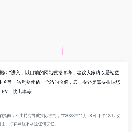
数据
"进入；以目前的网站数据参考，建议大家请以爱站数
户体验等；当然要评估一个站的价值，最主要还是需要根据您
、PV、跳出率等！
，不由持有导航实际控制，在2023年11月28日 下午12:17收
删除，持有导航不承担任何责任。