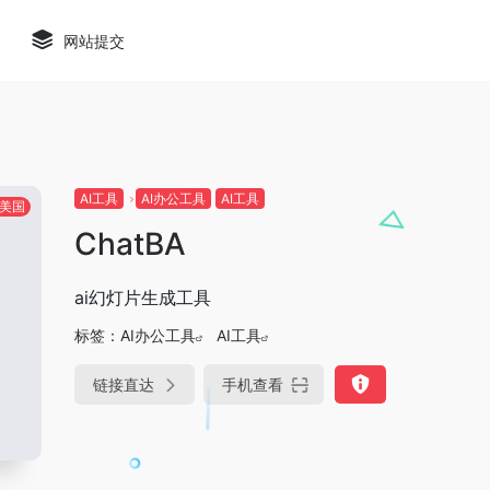
网站提交
AI工具
AI办公工具
AI工具
美国
ChatBA
ai幻灯片生成工具
标签：
AI办公工具
AI工具
链接直达
手机查看