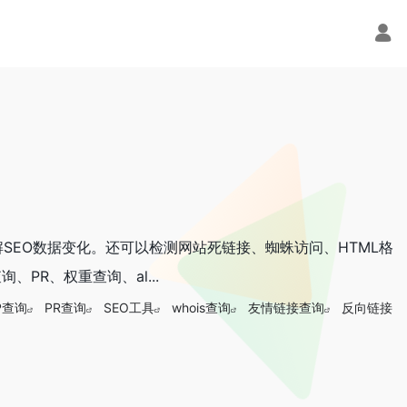
SEO数据变化。还可以检测网站死链接、蜘蛛访问、HTML格
PR、权重查询、al...
P查询
PR查询
SEO工具
whois查询
友情链接查询
反向链接