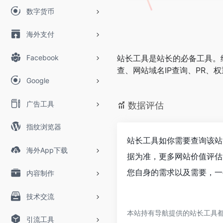
数字货币
海外支付
Facebook
站长工具是站长的必备工具。
查、网站域名IP查询、PR、权重
Google
广告工具
数据评估
指纹浏览器
站长工具如你需要查询该站
海外App下载
据为准，更多网站价值评估
您自身的需求以及需要，一
内容制作
技术交流
本站持有导航提供的站长工具都
引流工具