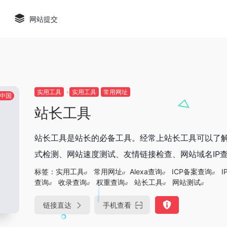
网站提交
实用工具
实用工具
常用网址
中国
站长工具
站长工具是站长的必备工具。经常上站长工具可以了解
式检测、网站速度测试、友情链接检查、网站域名IP查询、
标签：
实用工具
常用网址
Alexa查询
ICP备案查询
I
查询
收录查询
权重查询
站长工具
网站测试
链接直达
手机查看