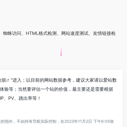
、蜘蛛访问、HTML格式检测、网站速度测试、友情链接检
数据
"进入；以目前的网站数据参考，建议大家请以爱站数
体验等；当然要评估一个站的价值，最主要还是需要根据
P、PV、跳出率等！
，不由持有导航实际控制，在2023年11月2日 下午6:05收