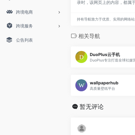
录时，该网页上的内容，都属
跨境电商
持有导航致力于优质、实用的网络站
跨境服务
相关导航
公告列表
DuoPlus云手机
wallpaperhub
高质量壁纸平台
暂无评论