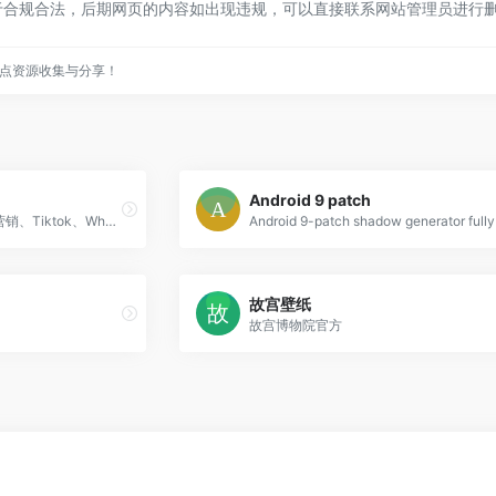
于合规合法，后期网页的内容如出现违规，可以直接联系网站管理员进行
点资源收集与分享！
Android 9 patch
DuoPlus专注打造全球社媒营销、Tiktok、WhatsApp专用云手机，不需要下载客户端，流畅运用实体手机所有的功能。
故宫壁纸
故宫博物院官方