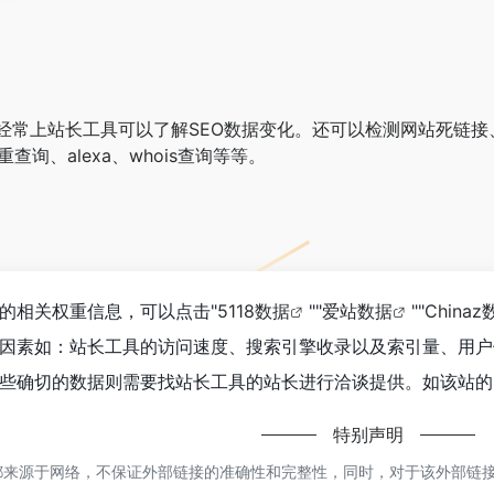
经常上站长工具可以了解SEO数据变化。还可以检测网站死链接
查询、alexa、whois查询等等。
的相关权重信息，可以点击"
5118数据
""
爱站数据
""
Chinaz
因素如：站长工具的访问速度、搜索引擎收录以及索引量、用户
些确切的数据则需要找站长工具的站长进行洽谈提供。如该站的I
特别声明
来源于网络，不保证外部链接的准确性和完整性，同时，对于该外部链接的指向