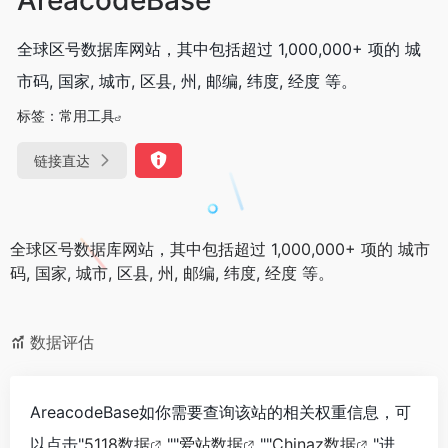
全球区号数据库网站，其中包括超过 1,000,000+ 项的 城
市码, 国家, 城市, 区县, 州, 邮编, 纬度, 经度 等。
标签：
常用工具
链接直达
全球区号数据库网站，其中包括超过 1,000,000+ 项的 城市
码, 国家, 城市, 区县, 州, 邮编, 纬度, 经度 等。
数据评估
AreacodeBase如你需要查询该站的相关权重信息，可
以点击"
5118数据
""
爱站数据
""
Chinaz数据
"进