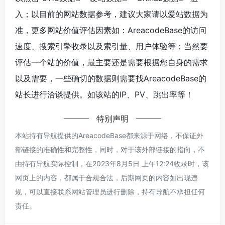
入；以目前的网站数据参考，建议大家请以爱站数据为
准，更多网站价值评估因素如：AreacodeBase的访问
速度、搜索引擎收录以及索引量、用户体验等；当然要
评估一个站的价值，最主要还是需要根据您自身的需求
以及需要，一些确切的数据则需要找AreacodeBase的
站长进行洽谈提供。如该站的IP、PV、跳出率等！
特别声明
本站持有导航提供的AreacodeBase都来源于网络，不保证外
部链接的准确性和完整性，同时，对于该外部链接的指向，不
由持有导航实际控制，在2023年8月5日 上午12:24收录时，该
网页上的内容，都属于合规合法，后期网页的内容如出现违
规，可以直接联系网站管理员进行删除，持有导航不承担任何
责任。