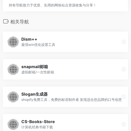
持有导航致力于优质、实用的网络站点资源收集与分享！
相关导航
Dism++
最强win优化设置工具
snapmail邮箱
虚拟邮箱/一次性邮箱
Slogan生成器
shopify免费工具，免费的标语制作者 发现适合您品牌的口号创意
CS-Books-Store
计算机经典书籍下载