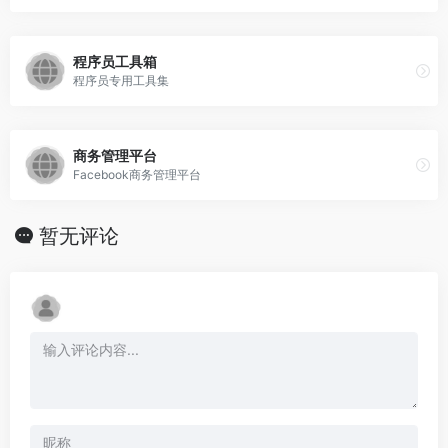
程序员工具箱
程序员专用工具集
商务管理平台
Facebook商务管理平台
暂无评论