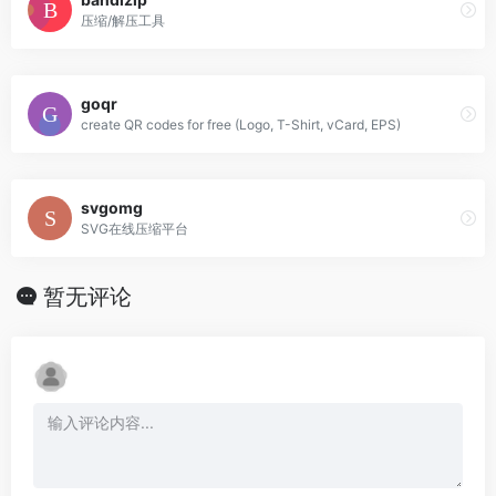
压缩/解压工具
goqr
create QR codes for free (Logo, T-Shirt, vCard, EPS)
svgomg
SVG在线压缩平台
暂无评论