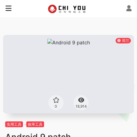
荷兰
0
18,914
实用工具
效率工具
Android 9 patch