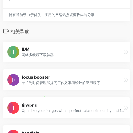
持有导航致力于优质、实用的网络站点资源收集与分享！
相关导航
IDM
网络多线程下载神器
focus booster
专门为时间管理和提高工作效率而设计的应用程序
tinypng
Optimize your images with a perfect balance in quality and file size.
bandizip