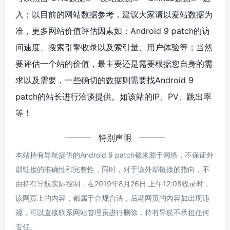
入；以目前的网站数据参考，建议大家请以爱站数据为
准，更多网站价值评估因素如：Android 9 patch的访
问速度、搜索引擎收录以及索引量、用户体验等；当然
要评估一个站的价值，最主要还是需要根据您自身的需
求以及需要，一些确切的数据则需要找Android 9
patch的站长进行洽谈提供。如该站的IP、PV、跳出率
等！
特别声明
本站持有导航提供的Android 9 patch都来源于网络，不保证外
部链接的准确性和完整性，同时，对于该外部链接的指向，不
由持有导航实际控制，在2019年8月26日 上午12:08收录时，
该网页上的内容，都属于合规合法，后期网页的内容如出现违
规，可以直接联系网站管理员进行删除，持有导航不承担任何
责任。