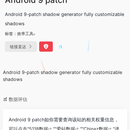
Android 9-patch shadow generator fully customizable
shadows
标签：
效率工具
链接直达
Android 9-patch shadow generator fully customizable
shadows
数据评估
Android 9 patch如你需要查询该站的相关权重信息，
可以点击"
5118数据
""
爱站数据
""
Chinaz数据
"进