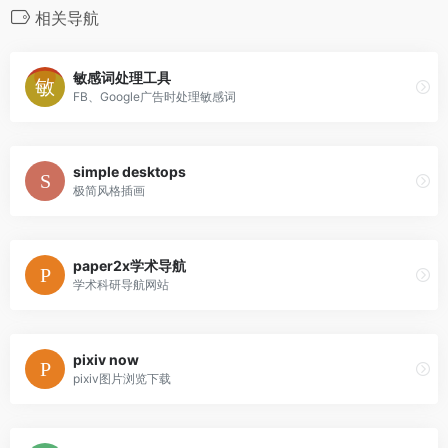
相关导航
敏感词处理工具
FB、Google广告时处理敏感词
simple desktops
极简风格插画
paper2x学术导航
学术科研导航网站
pixiv now
pixiv图片浏览下载