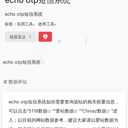
echo otp短信系统
标签：
实用工具
效率工具
链接直达
echo otp短信系统
数据评估
echo otp短信系统如你需要查询该站的相关权重信息，
可以点击"
5118数据
""
爱站数据
""
Chinaz数据
"进
入；以目前的网站数据参考，建议大家请以爱站数据为