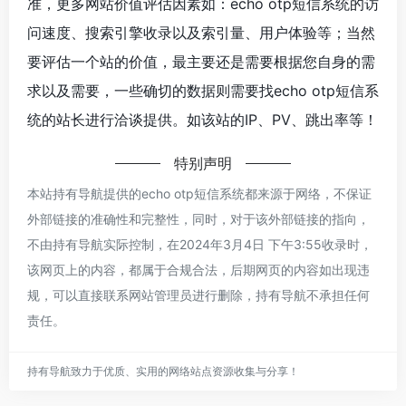
准，更多网站价值评估因素如：echo otp短信系统的访
问速度、搜索引擎收录以及索引量、用户体验等；当然
要评估一个站的价值，最主要还是需要根据您自身的需
求以及需要，一些确切的数据则需要找echo otp短信系
统的站长进行洽谈提供。如该站的IP、PV、跳出率等！
特别声明
本站持有导航提供的echo otp短信系统都来源于网络，不保证
外部链接的准确性和完整性，同时，对于该外部链接的指向，
不由持有导航实际控制，在2024年3月4日 下午3:55收录时，
该网页上的内容，都属于合规合法，后期网页的内容如出现违
规，可以直接联系网站管理员进行删除，持有导航不承担任何
责任。
持有导航致力于优质、实用的网络站点资源收集与分享！