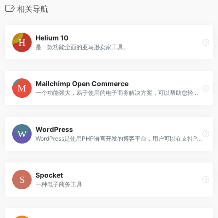
相关导航
Helium 10
是一款功能全面的亚马逊卖家工具。
Mailchimp Open Commerce
一个功能强大，易于使用的电子商务解决方案，可以帮助您轻松地建立和管理在线商店
WordPress
WordPress是使用PHP语言开发的博客平台，用户可以在支持PHP和MySQL数据库的服务器上架设属于自己的网站。
Spocket
一种电子商务工具