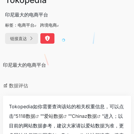
印尼最大的电商平台
标签：
电商平台
跨境电商
链接直达
印尼最大的电商平台
数据评估
Tokopedia如你需要查询该站的相关权重信息，可以点
击"
5118数据
""
爱站数据
""
Chinaz数据
"进入；以
目前的网站数据参考，建议大家请以爱站数据为准，更