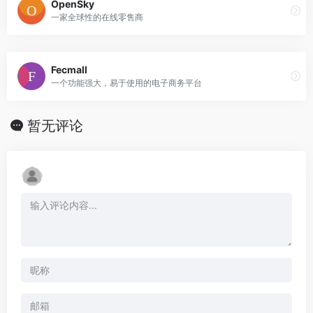
OpenSky
一家全球性的在线零售商
Fecmall
一个功能强大，易于使用的电子商务平台
暂无评论