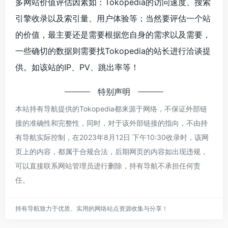
多网站价值评估因素如：Tokopedia的访问速度、搜索
引擎收录以及索引量、用户体验等；当然要评估一个站
的价值，最主要还是需要根据您自身的需求以及需要，
一些确切的数据则需要找Tokopedia的站长进行洽谈提
供。如该站的IP、PV、跳出率等！
特别声明
本站持有导航提供的Tokopedia都来源于网络，不保证外部链
接的准确性和完整性，同时，对于该外部链接的指向，不由持
有导航实际控制，在2023年8月12日 下午10:30收录时，该网
页上的内容，都属于合规合法，后期网页的内容如出现违规，
可以直接联系网站管理员进行删除，持有导航不承担任何责
任。
持有导航致力于优质、实用的网络站点资源收集与分享！