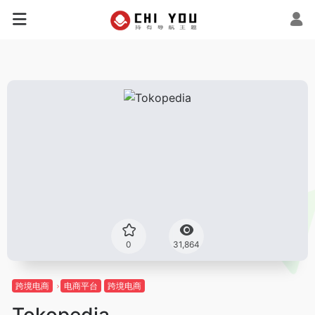
0
31,864
跨境电商
电商平台
跨境电商
Tokopedia