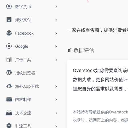
数字货币
海外支付
一家在线零售商，提供消费者
Facebook
Google
数据评估
广告工具
Overstock如你需要查
指纹浏览器
数据为准，更多网站价值评
海外App下载
据您自身的需求以及需要，一
内容制作
本站持有导航提供的Overst
技术交流
收录时，该网页上的内容，都
引流工具