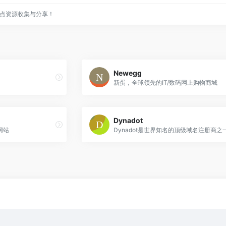
点资源收集与分享！
Newegg
新蛋，全球领先的IT/数码网上购物商城
Dynadot
网站