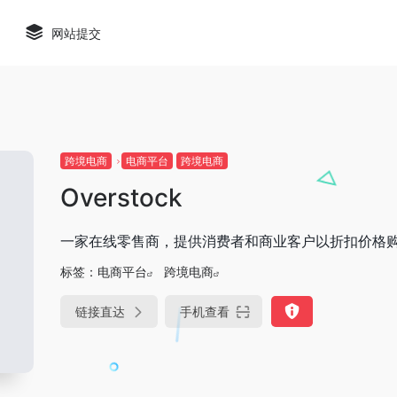
网站提交
跨境电商
电商平台
跨境电商
Overstock
一家在线零售商，提供消费者和商业客户以折扣价格
标签：
电商平台
跨境电商
链接直达
手机查看