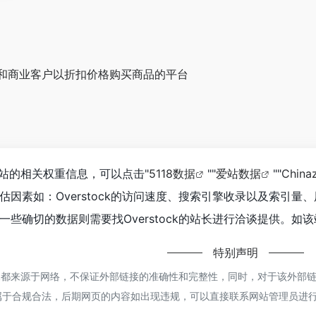
和商业客户以折扣价格购买商品的平台
询该站的相关权重信息，可以点击"
5118数据
""
爱站数据
""
Chin
估因素如：Overstock的访问速度、搜索引擎收录以及索引
些确切的数据则需要找Overstock的站长进行洽谈提供。如该
特别声明
ock都来源于网络，不保证外部链接的准确性和完整性，同时，对于该外部链接的
属于合规合法，后期网页的内容如出现违规，可以直接联系网站管理员进