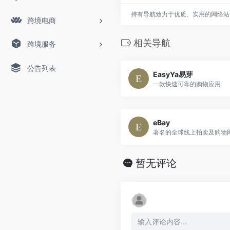
持有导航致力于优质、实用的网络站
跨境电商
相关导航
跨境服务
公告列表
EasyYa易芽
一款快速可靠的购物应用
eBay
著名的全球线上拍卖及购物
暂无评论