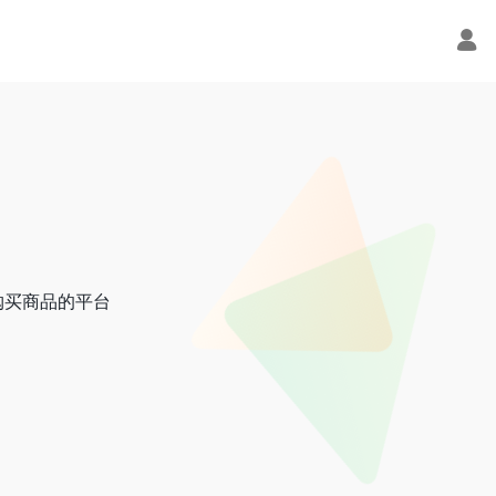
购买商品的平台