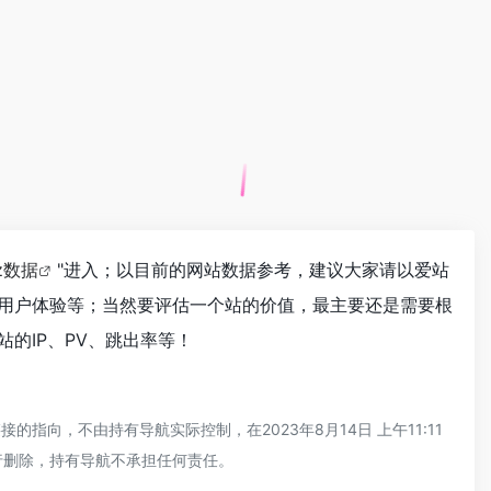
az数据
"进入；以目前的网站数据参考，建议大家请以爱站
量、用户体验等；当然要评估一个站的价值，最主要还是需要根
站的IP、PV、跳出率等！
指向，不由持有导航实际控制，在2023年8月14日 上午11:11
行删除，持有导航不承担任何责任。