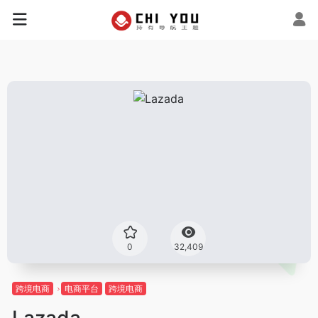
0
32,409
跨境电商
电商平台
跨境电商
Lazada