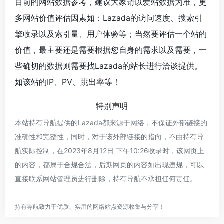
目前的网站数据参考，建议大家请以爱站数据为准，更
多网站价值评估因素如：Lazada的访问速度、搜索引
擎收录以及索引量、用户体验等；当然要评估一个站的
价值，最主要还是需要根据您自身的需求以及需要，一
些确切的数据则需要找Lazada的站长进行洽谈提供。
如该站的IP、PV、跳出率等！
特别声明
本站持有导航提供的Lazada都来源于网络，不保证外部链接的
准确性和完整性，同时，对于该外部链接的指向，不由持有导
航实际控制，在2023年8月12日 下午10:26收录时，该网页上
的内容，都属于合规合法，后期网页的内容如出现违规，可以
直接联系网站管理员进行删除，持有导航不承担任何责任。
持有导航致力于优质、实用的网络站点资源收集与分享！