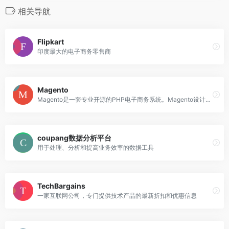
相关导航
Flipkart
印度最大的电子商务零售商
Magento
Magento是一套专业开源的PHP电子商务系统。Magento设计得非常灵活，具有模块化架构体系和丰富的功能。
coupang数据分析平台
用于处理、分析和提高业务效率的数据工具
TechBargains
一家互联网公司，专门提供技术产品的最新折扣和优惠信息