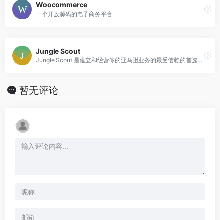
Woocommerce
一个开放源码的电子商务平台
Jungle Scout
Jungle Scout 是建立和经营你的亚马逊业务的最受信赖的首选方案。
暂无评论