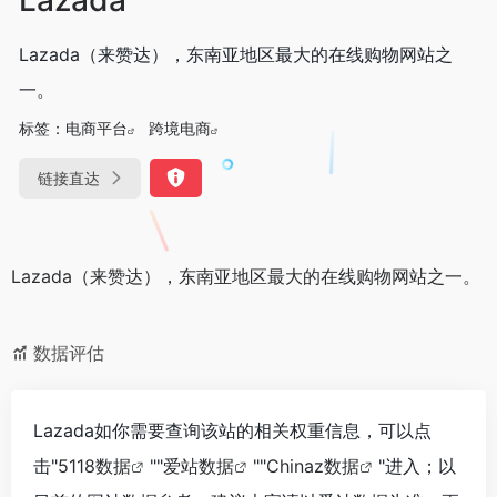
Lazada（来赞达），东南亚地区最大的在线购物网站之
一。
标签：
电商平台
跨境电商
链接直达
Lazada（来赞达），东南亚地区最大的在线购物网站之一。
数据评估
Lazada如你需要查询该站的相关权重信息，可以点
击"
5118数据
""
爱站数据
""
Chinaz数据
"进入；以