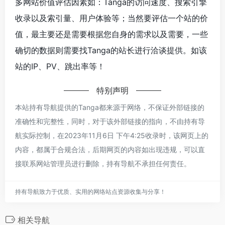
多网站价值评估因素如：Tanga的访问速度、搜索引擎
收录以及索引量、用户体验等；当然要评估一个站的价
值，最主要还是需要根据您自身的需求以及需要，一些
确切的数据则需要找Tanga的站长进行洽谈提供。如该
站的IP、PV、跳出率等！
特别声明
本站持有导航提供的Tanga都来源于网络，不保证外部链接的
准确性和完整性，同时，对于该外部链接的指向，不由持有导
航实际控制，在2023年11月6日 下午4:25收录时，该网页上的
内容，都属于合规合法，后期网页的内容如出现违规，可以直
接联系网站管理员进行删除，持有导航不承担任何责任。
持有导航致力于优质、实用的网络站点资源收集与分享！
相关导航