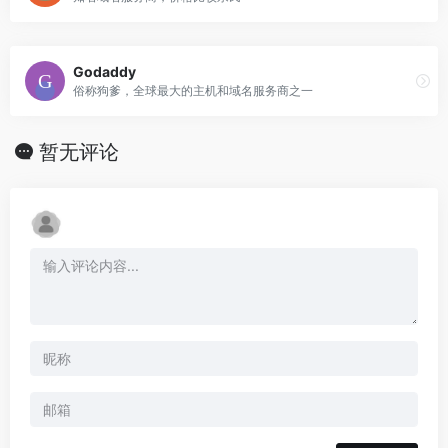
Godaddy
俗称狗爹，全球最大的主机和域名服务商之一
暂无评论