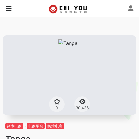
0
30,436
跨境电商
电商平台
跨境电商
Tanga