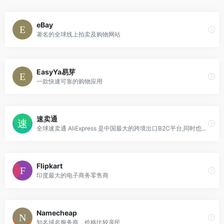
eBay
著名的全球线上拍卖及购物网站
EasyYa易芽
一款快速可靠的购物应用
速卖通
全球速卖通 AliExpress 是中国最大的跨境出口B2C平台,同时也是在俄罗斯、西班牙排名第一的电商网站
Flipkart
印度最大的电子商务零售商
Namecheap
知名域名服务商，价格比较亲民