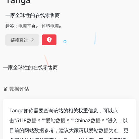
一家全球性的在线零售商
标签：
电商平台
跨境电商
链接直达
一家全球性的在线零售商
数据评估
Tanga如你需要查询该站的相关权重信息，可以点
击"
5118数据
""
爱站数据
""
Chinaz数据
"进入；以
目前的网站数据参考，建议大家请以爱站数据为准，更