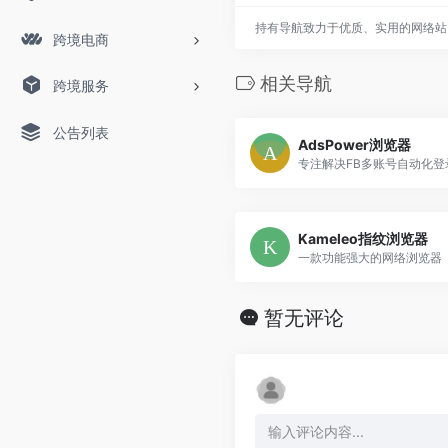
持有导航致力于优质、实用的网络站
跨境电商
相关导航
跨境服务
公告列表
AdsPower浏览器
专注解决FB多账号自动化
Kameleo指纹浏览器
一款功能强大的网络浏览器
暂无评论