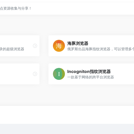
点资源收集与分享！
海豚浏览器
登录的超级浏览器
Incogniton指纹浏览器
一款基于网络的跨平台浏览器