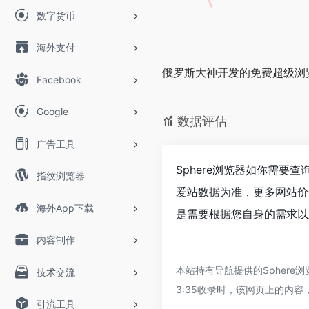
数字货币
海外支付
俄罗斯大神开发的免费超级浏
Facebook
Google
数据评估
广告工具
Sphere浏览器如你需要
指纹浏览器
爱站数据为准，更多网站价
海外App下载
是需要根据您自身的需求以及
内容制作
本站持有导航提供的Spher
技术交流
3:35收录时，该网页上的内
引流工具