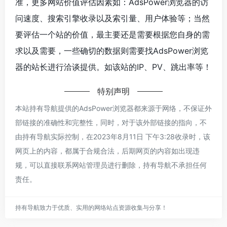
准，更多网站价值评估因素如：AdsPower浏览器的访
问速度、搜索引擎收录以及索引量、用户体验等；当然
要评估一个站的价值，最主要还是需要根据您自身的需
求以及需要，一些确切的数据则需要找AdsPower浏览
器的站长进行洽谈提供。如该站的IP、PV、跳出率等！
特别声明
本站持有导航提供的AdsPower浏览器都来源于网络，不保证外
部链接的准确性和完整性，同时，对于该外部链接的指向，不
由持有导航实际控制，在2023年8月11日 下午3:28收录时，该
网页上的内容，都属于合规合法，后期网页的内容如出现违
规，可以直接联系网站管理员进行删除，持有导航不承担任何
责任。
持有导航致力于优质、实用的网络站点资源收集与分享！