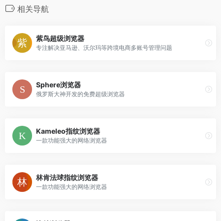
相关导航
紫鸟超级浏览器
专注解决亚马逊、沃尔玛等跨境电商多账号管理问题
Sphere浏览器
俄罗斯大神开发的免费超级浏览器
Kameleo指纹浏览器
一款功能强大的网络浏览器
林肯法球指纹浏览器
一款功能强大的网络浏览器