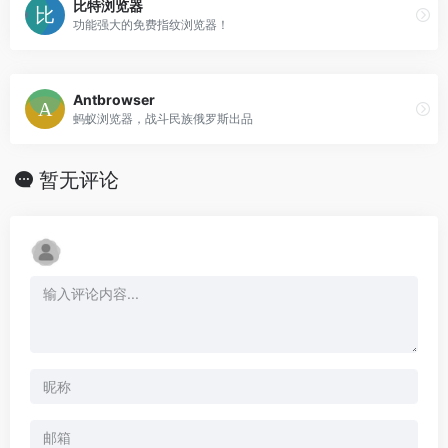
比特浏览器
功能强大的免费指纹浏览器！
Antbrowser
蚂蚁浏览器，战斗民族俄罗斯出品
暂无评论