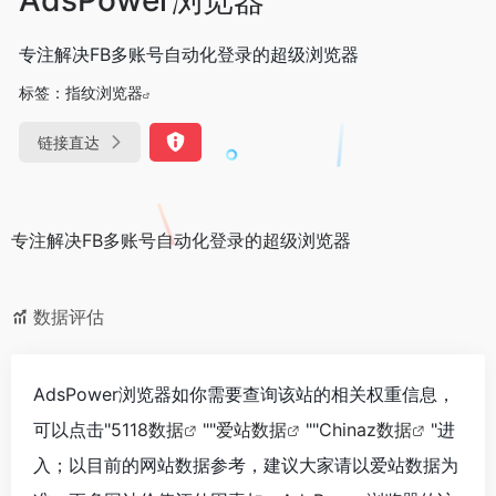
专注解决FB多账号自动化登录的超级浏览器
标签：
指纹浏览器
链接直达
专注解决FB多账号自动化登录的超级浏览器
数据评估
AdsPower浏览器如你需要查询该站的相关权重信息，
可以点击"
5118数据
""
爱站数据
""
Chinaz数据
"进
入；以目前的网站数据参考，建议大家请以爱站数据为