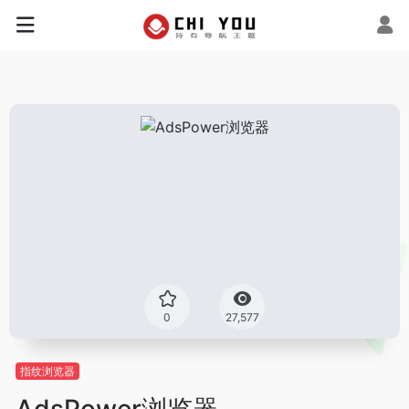
0
27,577
指纹浏览器
AdsPower浏览器